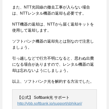
また、NTT光回線の撤去工事が入らない場合
は、NTTレンタル機器の返却も必要です。
NTT機器の返却は、NTTから届く返却キットを
使用して返却します。
ソフトバンク機器の返却先とは別なので注意し
ましょう。
引っ越しなどで行方不明になると、思わぬ出費
になる場合がありますので、レンタル機器の返
却は忘れないようにしましょう。
以上、ソフトバンク光を解約する方法でした。
【公式】 Softbank光 サポート
http://ybb.softbank.jp/support/sbhikari/