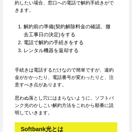
約したい場合、窓口への電話で解約手続きがで
きます。
解約前の準備(契約解除料金の確認、撤
去工事日の決定)をする
電話で解約の手続きをする
レンタル機器を返却する
手続きは電話するだけなので簡単ですが、違約
金がかかったり、電話番号が変わったりと、注
意すべき点があります。
思わぬ落とし穴にはまらないように、ソフトバ
ンク光のかしこい解約方法をこれから順番に説
明していきます。
Softbank光とは