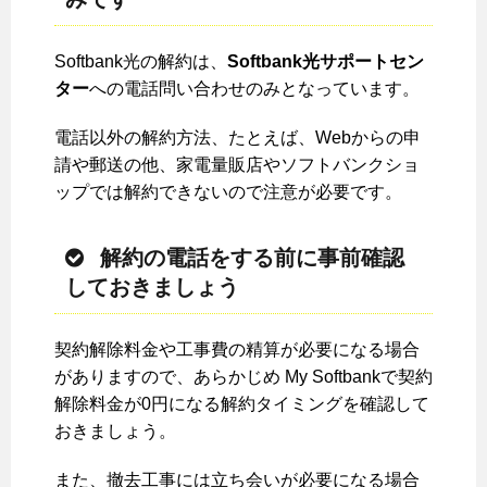
Softbank光の解約は、
Softbank光サポートセン
ター
への電話問い合わせのみとなっています。
電話以外の解約方法、たとえば、Webからの申
請や郵送の他、家電量販店やソフトバンクショ
ップでは解約できないので注意が必要です。
解約の電話をする前に事前確認
しておきましょう
契約解除料金や工事費の精算が必要になる場合
がありますので、あらかじめ My Softbankで契約
解除料金が0円になる解約タイミングを確認して
おきましょう。
また、撤去工事には立ち会いが必要になる場合