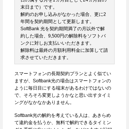
末日まで）です。
解約のお申し込みがなかった場合、更に2
年間を契約期間として更新します。
SoftBank 光を契約期間満了の月以外で解
約した場合、9,500円の解除料をソフトバ
ンクに対しお支払いいただきます。
解除料は最終の月額利用料金に加算して請
求させていただきます。
スマートフォンの長期契約プランとよく似てい
ますが、Softbank光の場合はスマートフォンの
ように毎日目にする端末があるわけではないの
で、そろそろ変更しようかなと思い出すタイミ
ングがなかなかありません。
Softbank光の解約を考えている人は、あきらめ
て違約金を払うか、無料で解約できるタイミン