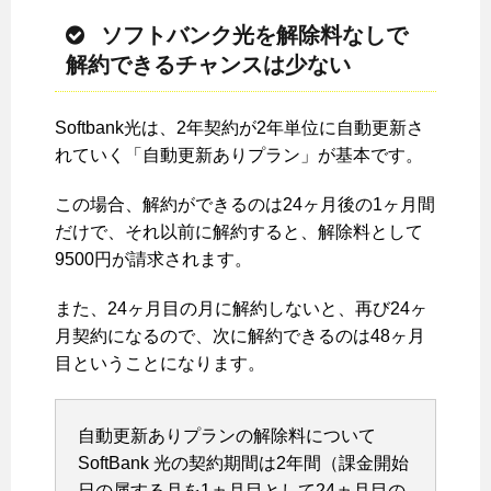
ソフトバンク光を解除料なしで
解約できるチャンスは少ない
Softbank光は、2年契約が2年単位に自動更新さ
れていく「自動更新ありプラン」が基本です。
この場合、解約ができるのは24ヶ月後の1ヶ月間
だけで、それ以前に解約すると、解除料として
9500円が請求されます。
また、24ヶ月目の月に解約しないと、再び24ヶ
月契約になるので、次に解約できるのは48ヶ月
目ということになります。
自動更新ありプランの解除料について
SoftBank 光の契約期間は2年間（課金開始
日の属する月を1ヵ月目として24ヵ月目の