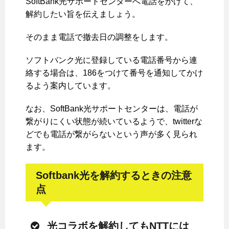
SoftBank光サポートセンターへ電話をかけて、
解約したい旨を伝えましょう。
そのまま電話で撤去日の調整をします。
ソフトバンク光に登録している電話番号から連
絡する場合は、186をつけて番号を通知してかけ
るよう案内しています。
なお、SoftBank光サポートセンターは、電話が
繋がりにくい状態が続いているようで、twitterな
どでも電話が繋がらないという声が多く見られ
ます。
Softbank光を解約するときの注意
点
光コラボを解約してもNTTには