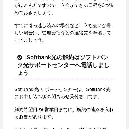
がほとんどですので、立会ができる日程を3つ決
めておきましょう。
すでに引っ越し済みの場合など、立ち会いが難
しい場合は、管理会社などの連絡先を準備して
おきましょう。
Softbank光の解約はソフトバン
ク光サポートセンターへ電話しまし
ょう
SoftBank 光 サポートセンターは、SoftBank 光
にお申し込み後の問合わせ受付窓口です。
解約希望日の6営業日までに、解約の連絡を入れ
る必要があります。