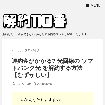
MENU
解約したい! 退会できない! あなたのお悩みスッキリ解決いたします。
ホーム
>
プロバイダー
>
違約金がかかる? 光回線の ソフ
トバンク光 を解約する方法
【むずかしい】
2015/10/06
2018/06/26
こんな あなた におすすめ