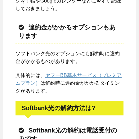
グを手帳やGoogleカレンダーなどに今すぐ記録
しておきましょう。
違約金がかかるオプションもあ
ります
ソフトバンク光のオプションにも解約時に違約
金がかかるものがあります。
具体的には、
ヤフーBB基本サービス（プレミア
ムプラン）
は解約時に違約金がかかるタイミン
グがあります。
Softbank光の解約方法は?
Softbank光の解約は電話受付の
みです