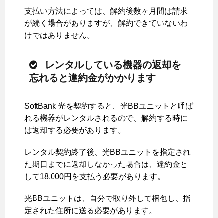
支払い方法によっては、解約後数ヶ月間は請求
が続く場合がありますが、解約できていないわ
けではありません。
レンタルしている機器の返却を
忘れると違約金がかかります
SoftBank 光を契約すると、光BBユニットと呼ば
れる機器がレンタルされるので、解約する時に
は返却する必要があります。
レンタル契約終了後、光BBユニットを指定され
た期日までに返却しなかった場合は、違約金と
して18,000円を支払う必要があります。
光BBユニットは、自分で取り外して梱包し、指
定された住所に送る必要があります。