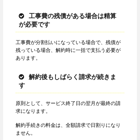
工事費の残債がある場合は精算
が必要です
工事費が分割払いになっている場合で、残債が
残っている場合、解約時に一括で支払う必要が
あります。
解約後もしばらく請求が続きま
す
原則として、サービス終了日の翌月が最終の請
求になります。
解約手続きの料金は、全額請求で日割りになり
ません。