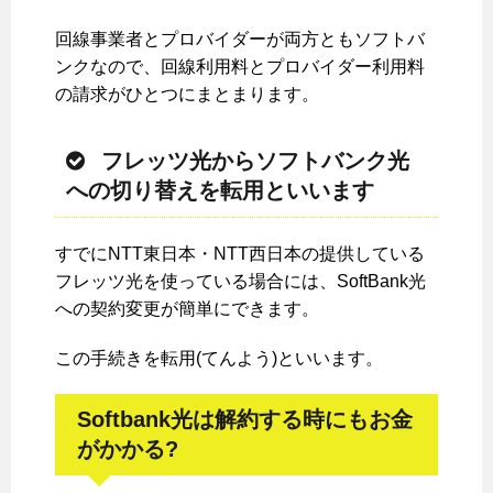
回線事業者とプロバイダーが両方ともソフトバ
ンクなので、回線利用料とプロバイダー利用料
の請求がひとつにまとまります。
フレッツ光からソフトバンク光
への切り替えを転用といいます
すでにNTT東日本・NTT西日本の提供している
フレッツ光を使っている場合には、SoftBank光
への契約変更が簡単にできます。
この手続きを転用(てんよう)といいます。
Softbank光は解約する時にもお金
がかかる?