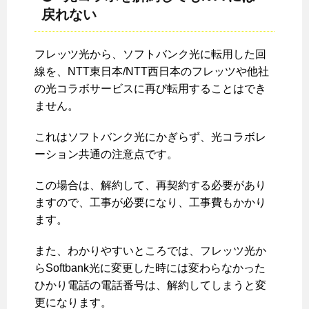
戻れない
フレッツ光から、ソフトバンク光に転用した回
線を、NTT東日本/NTT西日本のフレッツや他社
の光コラボサービスに再び転用することはでき
ません。
これはソフトバンク光にかぎらず、光コラボレ
ーション共通の注意点です。
この場合は、解約して、再契約する必要があり
ますので、工事が必要になり、工事費もかかり
ます。
また、わかりやすいところでは、フレッツ光か
らSoftbank光に変更した時には変わらなかった
ひかり電話の電話番号は、解約してしまうと変
更になります。