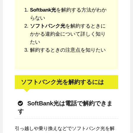
Softbank光
を解約する方法がわか
らない
ソフトバンク光
を解約するときに
かかる違約金について詳しく知り
たい
解約するときの注意点を知りたい
ソフトバンク光を解約するには
SoftBank光は電話で解約できま
す
引っ越しや乗り換えなどでソフトバンク光を解