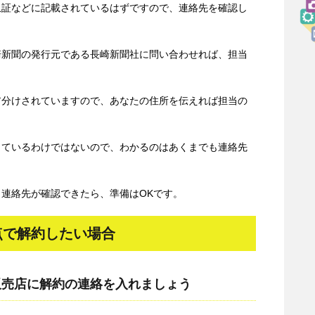
収証などに記載されているはずですので、連絡先を確認し
崎新聞の発行元である長崎新聞社に問い合わせれば、担当
ア分けされていますので、あなたの住所を伝えれば担当の
しているわけではないので、わかるのはあくまでも連絡先
と連絡先が確認できたら、準備はOKです。
点で解約したい場合
販売店に解約の連絡を入れましょう