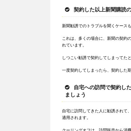
契約した以上新聞購読
新聞勧誘でのトラブルを聞くケース
これは、多くの場合に、新聞の契約
れています。
しつこい勧誘で契約してしまってた
一度契約してしまったら、契約した
自宅への訪問で契約した
ましょう
自宅に訪問してきた人に勧誘されて
適用されます。
クーリングオフは、訪問販売から消費