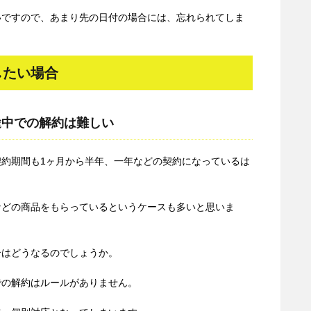
いですので、あまり先の日付の場合には、忘れられてしま
したい場合
途中での解約は難しい
約期間も1ヶ月から半年、一年などの契約になっているは
などの商品をもらっているというケースも多いと思いま
合はどうなるのでしょうか。
での解約はルールがありません。