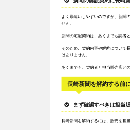
新聞の購読契約に長崎
よく勘違いしやすいのですが、新聞
せん。
新聞の宅配契約は、あくまでも読者
そのため、契約内容や解約について
はありません。
あくまでも、契約者と担当販売店と
長崎新聞を解約する前
まず確認すべきは担当
長崎新聞を解約するには、販売を担