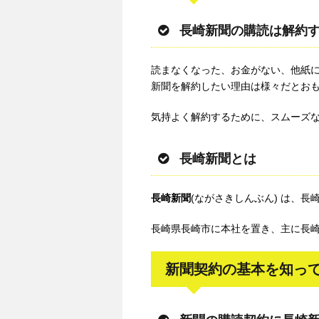
長崎新聞の購読は解約
読まなくなった、お金がない、他紙
新聞を解約したい理由は様々だとお
気持よく解約するために、スムーズ
長崎新聞とは
長崎新聞
(ながさきしんぶん) は、
長崎県長崎市に本社を置き、主に長
新聞契約の基本を知っ