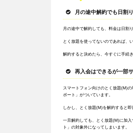
月の途中解約でも日割
月の途中で解約しても、料金は日割
とく放題を使ってないのであれば、
解約すると決めたら、今すぐに手続
再入会はできるが一部
スマートフォン向けのとく放題(M)
ポート」がついています。
しかし、とく放題(M)を解約すると
一旦解約しても、とく放題(M)に加
ト」の対象外になってしまいます。