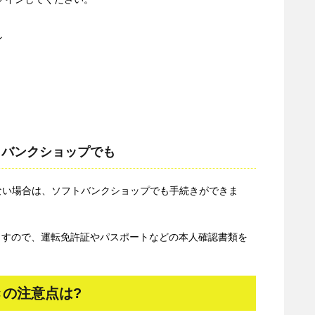
ン
トバンクショップでも
ない場合は、ソフトバンクショップでも手続きができま
ますので、運転免許証やパスポートなどの本人確認書類を
の注意点は?