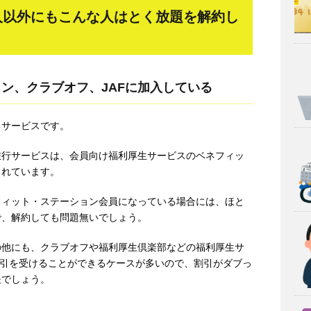
人以外にもこんな人はとく放題を解約し
ン、クラブオフ、JAFに加入している
るサービスです。
旅行サービスは、会員向け福利厚生サービスのベネフィッ
されています。
フィット・ステーション会員になっている場合には、ほと
で、解約しても問題無いでしょう。
の他にも、クラブオフや福利厚生倶楽部などの福利厚生サ
割引を受けることができるケースが多いので、割引がダブっ
夫でしょう。