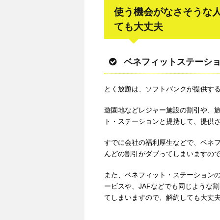
使う機会がなさそうな
ても大丈夫
ベネフィットステーショ
とく放題は、ソフトバンクが提供す
遊園地などレジャー施設の割引や、
ト・ステーションと提携して、提供
すでに会社の福利厚生などで、ベネ
んどの割引がダブってしまいますの
また、ベネフィット・ステーション
ービスや、JAFなどでも同じような
てしまいますので、解約しても大丈