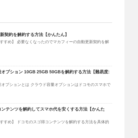
新契約を解約する方法【かんたん】
おすすめ】 必要なくなったのでマカフィーの自動更新契約を解
オプション 10GB 25GB 50GBを解約する方法【難易度:
量オプションとは クラウド容量オプションはドコモのスマホで
コンテンツを解約してスマホ代を安くする方法【かんた
おすすめ】 ドコモのスゴ得コンテンツを解約する方法を具体的