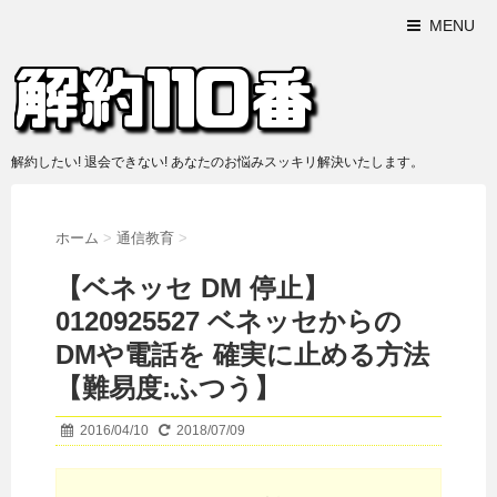
MENU
解約したい! 退会できない! あなたのお悩みスッキリ解決いたします。
ホーム
>
通信教育
>
【ベネッセ DM 停止】
0120925527 ベネッセからの
DMや電話を 確実に止める方法
【難易度:ふつう】
2016/04/10
2018/07/09