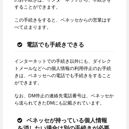
することができます。
この手続きをすると、ベネッセからの営業はす
べて止まります。
電話でも手続きできる
インターネットでの手続き以外にも、ダイレク
トメールなどへの個人情報の利用停止のお手続
きは、ベネッセへの電話でも手続きをすること
ができます。
なお、DM停止の連絡先電話番号は、ベネッセか
ら送られてきたDMにも記載されています。
ベネッセが持っている個人情報
を消したい場合は別の手続きが必要