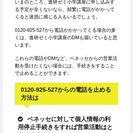
いまのところ、進研ゼミ小学講座に申し込みす
る予定が全くないなら、頻繁に電話がかかって
くると迷惑に感じる人もいるでしょう。
0120-925-527から電話がかかってくる場合の多
くは、進研ゼミ小学講座のDMも届いていると思
います。
これらの電話やDMなど、ベネッセからの営業活
動を受けたくない場合には、手続きをすること
で止めることができます。
0120-925-527からの電話を止める
方法は
ベネッセに対して個人情報の利
用停止手続きをすれば営業活動はと