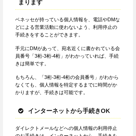
まります
ベネッセが持っている個人情報を、電話やDMな
どによる営業活動に使わないよう、利用停止の
手続きをすることができます。
手元にDMがあって、宛名近くに書かれている会
員番号「3桁-3桁-4桁」がわかっていれば、手続
きは簡単です。
もちろん、「3桁-3桁-4桁の会員番号」がわから
なくても、個人情報を特定するまでに時間がか
かりますが、手続きは可能です。
インターネットから手続きOK
ダイレクトメールなどへの個人情報の利用停止
のお手続きは、インターネットから、手続きを