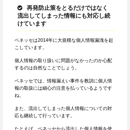
再発防止策をとるだけではなく
流出してしまった情報にも対応し続
けています
ベネッセは2014年に大規模な個人情報漏洩を起
こしています。
個人情報の取り扱いに問題がなかったのか心配
するのは自然なことでしょう。
ベネッセでは、情報漏えい事件を教訓に個人情
報の取扱には細心の注意を払っているようです
ね。
また、流出してしまった個人情報についての対
応も継続して行っています。
たとえば、ベネッセから流出した個人情報を使