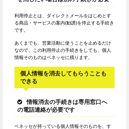
利用停止とは、ダイレクトメールをはじめとす
る商品・サービスの案内(勧誘)を停止する手続き
です。
あくまでも、営業活動に使うことを止めるだけ
なので、この利用停止の手続きをしても、個人
情報そのものはベネッセに残ります。
個人情報を消去してもらうことも
できる
情報消去の手続きは専用窓口へ
の電話連絡が必要です
ベネッセが持っている個人情報そのものを、す