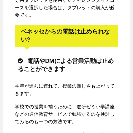
専用タブレットを使用するチャレンジタッチコ
ースを選択した場合は、タブレットの購入が必
要です。
ベネッセからの電話は止められな
い?
電話やDMによる営業活動は止め
ることができます
学年が進むに連れて、授業の難しさも上がって
きます。
学校での授業を補うために、進研ゼミ小学講座
などの通信教育サービスで勉強するのを検討し
てみるのも一つの方法です。