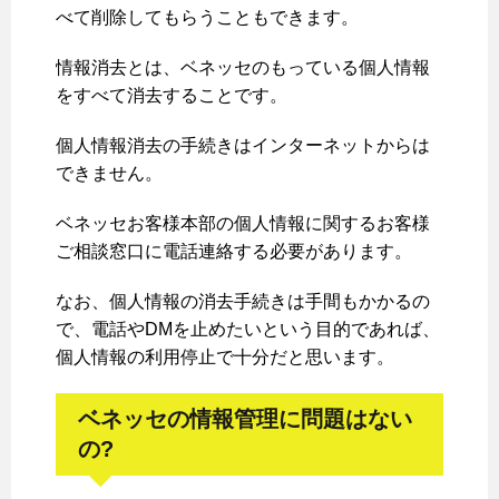
べて削除してもらうこともできます。
情報消去とは、ベネッセのもっている個人情報
をすべて消去することです。
個人情報消去の手続きはインターネットからは
できません。
ベネッセお客様本部の個人情報に関するお客様
ご相談窓口に電話連絡する必要があります。
なお、個人情報の消去手続きは手間もかかるの
で、電話やDMを止めたいという目的であれば、
個人情報の利用停止で十分だと思います。
ベネッセの情報管理に問題はない
の?