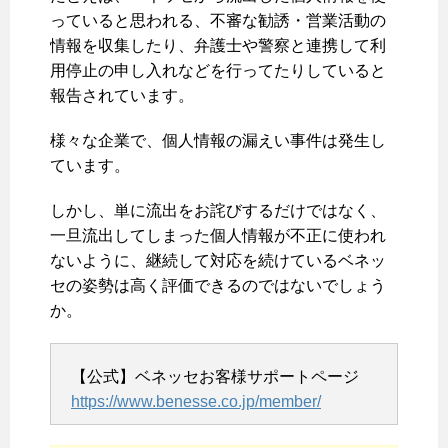
っていると思われる、不審な勧誘・営業活動の
情報を収集したり、弁護士や警察と連携して利
用停止の申し入れなどを行ってたりしていると
報告されています。
様々な企業で、個人情報の漏えい事件は発生し
ています。
しかし、単に流出をお詫びするだけではなく、
一旦流出してしまった個人情報が不正に使われ
ないように、継続して対応を続けているベネッ
セの姿勢は高く評価できるのではないでしょう
か。
【公式】ベネッセお客様サポートページ
https://www.benesse.co.jp/member/