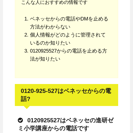
こんな人におすすめの情報です
ベネッセからの電話やDMを止める
方法がわからない
個人情報がどのように管理されて
いるのか知りたい
0120925527からの電話を止める方
法が知りたい
0120-925-527はベネッセからの電
話?
0120925527はベネッセの進研ゼ
ミ小学講座からの電話です