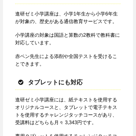
進研ゼミ小学講座は、小学1年生から小学6年生
が対象の、歴史がある通信教育サービスです。
小学講座の対象は国語と算数の2教科で教科書に
対応しています。
赤ペン先生による添削や全国テストを受けるこ
とできます。
タブレットにも対応
進研ゼミ小学講座には、紙テキストを使用する
オリジナルコースと、タブレットで電子テキス
トを使用するチャレンジタッチコースがあり、
受講料はどちらも月々 3,343円です。