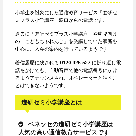
小学生を対象にした通信教育サービス「進研ゼ
ミプラス小学講座」窓口からの電話です。
過去に「進研ゼミプラス小学講座」や幼児向け
の「こどもちゃれんじ」を受講していた家庭を
中心に、入会の案内を行っているようです。
着信履歴に残される
0120-925-527
に折り返し電
話をかけても、自動音声で他の電話番号にかけ
るようアナウンスされ、オペレーターと話すこ
とはできないようです。
進研ゼミ小学講座とは
ベネッセの進研ゼミ小学講座は
人気の高い通信教育サービスです