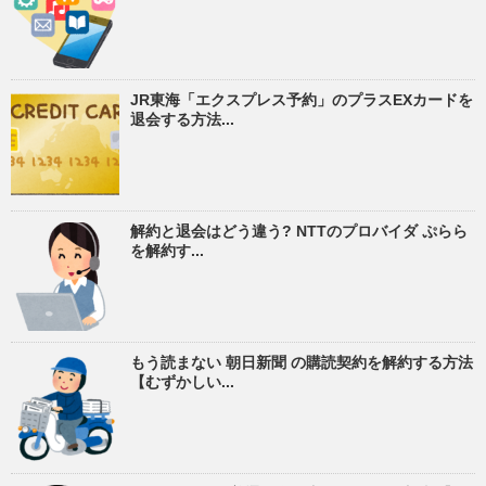
JR東海「エクスプレス予約」のプラスEXカードを
退会する方法...
解約と退会はどう違う? NTTのプロバイダ ぷらら
を解約す...
もう読まない 朝日新聞 の購読契約を解約する方法
【むずかしい...