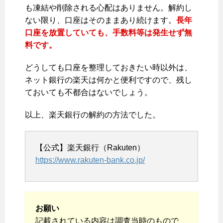
も凍結や削除される心配はありません。解約し
ない限り、口座はそのままあり続けます。
長年
口座を放置していても、手数料等は発生せず無
料です。
どうしても口座を整理しておきたい時以外は、
ネット銀行の楽天は何かと便利ですので、残し
ておいても不都合はないでしょう。
以上、楽天銀行の解約の方法でした。
【公式】楽天銀行（Rakuten）
https://www.rakuten-bank.co.jp/
お願い
記載されている内容は調査当時のもので