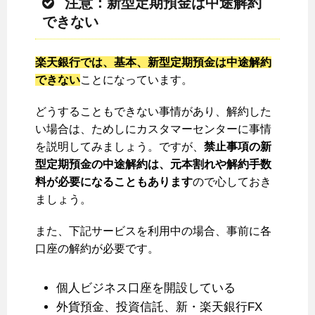
注意：新型定期預金は中途解約
できない
楽天銀行では、基本、新型定期預金は中途解約
できない
ことになっています。
どうすることもできない事情があり、解約した
い場合は、ためしにカスタマーセンターに事情
を説明してみましょう。ですが、
禁止事項の新
型定期預金の中途解約は、元本割れや解約手数
料が必要になることもあります
ので心しておき
ましょう。
また、下記サービスを利用中の場合、事前に各
口座の解約が必要です。
個人ビジネス口座を開設している
外貨預金、投資信託、新・楽天銀行FX