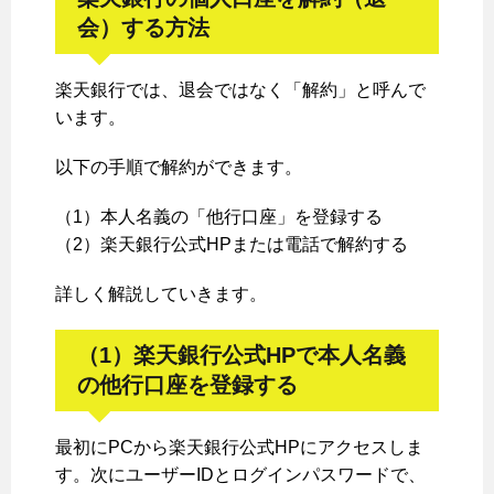
会）する方法
楽天銀行では、退会ではなく「解約」と呼んで
います。
以下の手順で解約ができます。
（1）本人名義の「他行口座」を登録する
（2）楽天銀行公式HPまたは電話で解約する
詳しく解説していきます。
（1）楽天銀行公式HPで本人名義
の他行口座を登録する
最初にPCから楽天銀行公式HPにアクセスしま
す。次にユーザーIDとログインパスワードで、