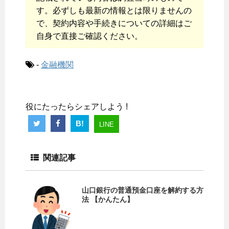
す。必ずしも最新の情報とは限りませんの
で、契約内容や手続きについての詳細はご
自身で直接ご確認ください。
-
金融機関
役にたったらシェアしよう !
B!
LINE
関連記事
山口銀行の普通預金口座を解約する方
法 【かんたん】