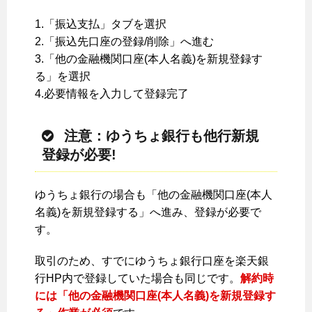
1.「振込支払」タブを選択
2.「振込先口座の登録/削除」へ進む
3.「他の金融機関口座(本人名義)を新規登録す
る」を選択
4.必要情報を入力して登録完了
注意：ゆうちょ銀行も他行新規
登録が必要!
ゆうちょ銀行の場合も「他の金融機関口座(本人
名義)を新規登録する」へ進み、登録が必要で
す。
取引のため、すでにゆうちょ銀行口座を楽天銀
行HP内で登録していた場合も同じです。
解約時
には「他の金融機関口座(本人名義)を新規登録す