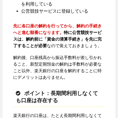
を利用している
公営競技サービスに登録している
先に各口座の解約を行ってから、解約の手続き
へと進む順番になります。
特に公営競技サービ
スは、解約前に「資金の清算手続き」を先に完
了することが必要
なので覚えておきましょう。
解約後、口座残高から振込手数料が差し引かれ
ること、新型定期預金の解約は手数料が必要な
こと以外、楽天銀行の口座を解約することに特
にデメリットはありません。
ポイント：長期間利用しなくて
も口座は存在する
楽天銀行の口座は、たとえ長期間利用しなくて