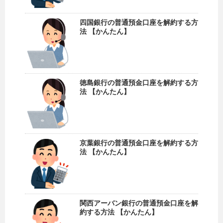
四国銀行の普通預金口座を解約する方
法 【かんたん】
徳島銀行の普通預金口座を解約する方
法 【かんたん】
京葉銀行の普通預金口座を解約する方
法 【かんたん】
関西アーバン銀行の普通預金口座を解
約する方法 【かんたん】