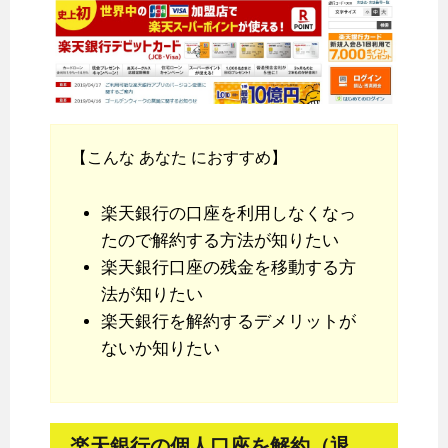
【こんな あなた におすすめ】
楽天銀行の口座を利用しなくなっ
たので解約する方法が知りたい
楽天銀行口座の残金を移動する方
法が知りたい
楽天銀行を解約するデメリットが
ないか知りたい
楽天銀行の個人口座を解約（退