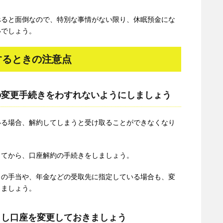
べると面倒なので、特別な事情がない限り、休眠預金にな
いでしょう。
するときの注意点
の変更手続きをわすれないようにしましょう
いる場合、解約してしまうと受け取ることができなくなり
してから、口座解約の手続きをしましょう。
らの手当や、年金などの受取先に指定している場合も、変
きましょう。
とし口座を変更しておきましょう