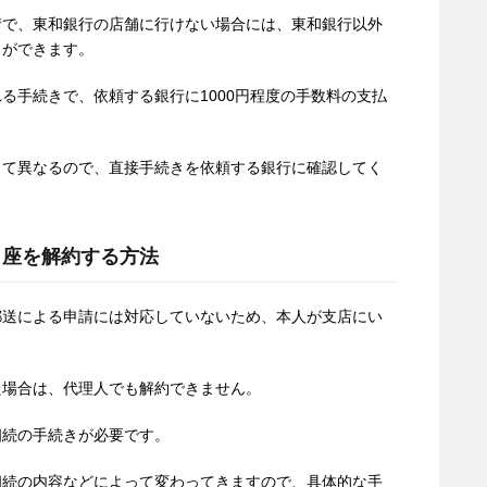
情で、東和銀行の店舗に行けない場合には、東和銀行以外
とができます。
る手続きで、依頼する銀行に1000円程度の手数料の支払
って異なるので、直接手続きを依頼する銀行に確認してく
口座を解約する方法
郵送による申請には対応していないため、本人が支店にい
た場合は、代理人でも解約できません。
相続の手続きが必要です。
相続の内容などによって変わってきますので、具体的な手