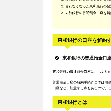
使わなくなった東和銀行の普
東和銀行の普通預金口座を解
東和銀行の口座を解約
東和銀行の普通預金口
東和銀行の普通預金口座は、もより
普通預金口座の解約手続き自体は簡
口座など、注意する点もあるので、
東和銀行とは