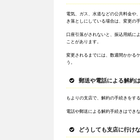
電気、ガス、水道などの公共料金や、
き落としにしている場合は、変更の
口座引落がされないと、振込用紙に
ことがあります。
変更されるまでには、数週間かかる
う。
郵送や電話による解約
もよりの支店で、解約の手続きをす
電話や郵送による解約手続きはでき
どうしても支店に行け