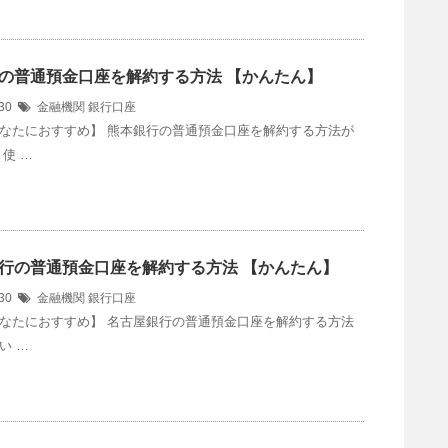
の普通預金口座を解約する方法 【かんたん】
/30
金融機関
銀行口座
なたにおすすめ】 熊本銀行の普通預金口座を解約する方法が
使 …
行の普通預金口座を解約する方法 【かんたん】
/30
金融機関
銀行口座
なたにおすすめ】 名古屋銀行の普通預金口座を解約する方法
い …