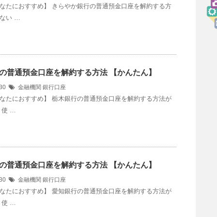
なたにおすすめ】 きらやか銀行の普通預金口座を解約する方
ない …
の普通預金口座を解約する方法 【かんたん】
/30
金融機関
銀行口座
なたにおすすめ】 栃木銀行の普通預金口座を解約する方法が
使 …
の普通預金口座を解約する方法 【かんたん】
/30
金融機関
銀行口座
なたにおすすめ】 愛知銀行の普通預金口座を解約する方法が
使 …