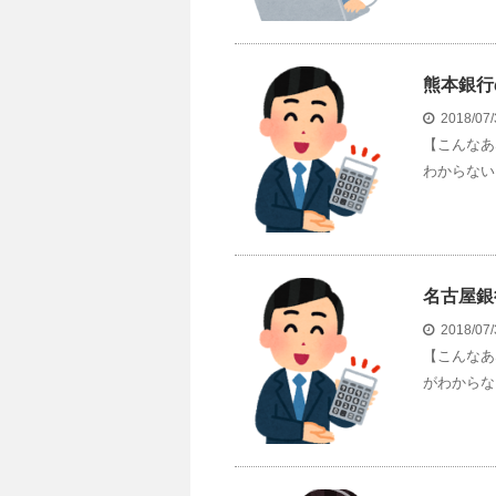
熊本銀行
2018/07
【こんなあ
わからない 
名古屋銀
2018/07
【こんなあ
がわからな