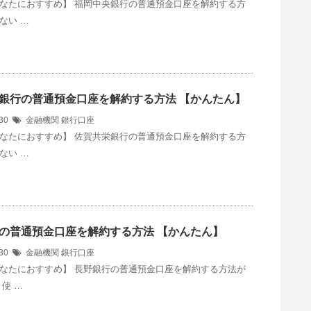
なたにおすすめ】 福岡中央銀行の普通預金口座を解約する方
ない …
銀行の普通預金口座を解約する方法 【かんたん】
/30
金融機関
銀行口座
なたにおすすめ】 佐賀共栄銀行の普通預金口座を解約する方
ない …
の普通預金口座を解約する方法 【かんたん】
/30
金融機関
銀行口座
なたにおすすめ】 長野銀行の普通預金口座を解約する方法が
使 …