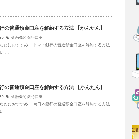
行の普通預金口座を解約する方法 【かんたん】
/30
金融機関
銀行口座
なたにおすすめ】 トマト銀行の普通預金口座を解約する方法
い …
行の普通預金口座を解約する方法 【かんたん】
/30
金融機関
銀行口座
なたにおすすめ】 南日本銀行の普通預金口座を解約する方法
い …