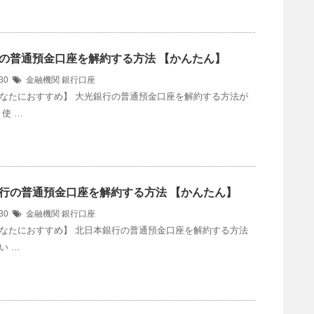
の普通預金口座を解約する方法 【かんたん】
/30
金融機関
銀行口座
なたにおすすめ】 大光銀行の普通預金口座を解約する方法が
使 …
行の普通預金口座を解約する方法 【かんたん】
/30
金融機関
銀行口座
なたにおすすめ】 北日本銀行の普通預金口座を解約する方法
い …