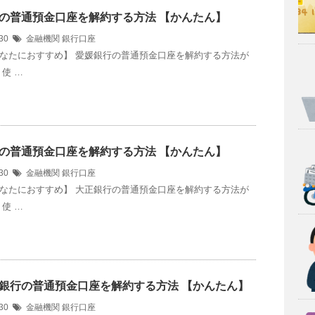
の普通預金口座を解約する方法 【かんたん】
/30
金融機関
銀行口座
なたにおすすめ】 愛媛銀行の普通預金口座を解約する方法が
使 …
の普通預金口座を解約する方法 【かんたん】
/30
金融機関
銀行口座
なたにおすすめ】 大正銀行の普通預金口座を解約する方法が
使 …
銀行の普通預金口座を解約する方法 【かんたん】
/30
金融機関
銀行口座