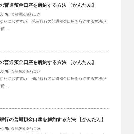
の普通預金口座を解約する方法 【かんたん】
/30
金融機関
銀行口座
なたにおすすめ】 第三銀行の普通預金口座を解約する方法が
使 …
の普通預金口座を解約する方法 【かんたん】
/30
金融機関
銀行口座
なたにおすすめ】 仙台銀行の普通預金口座を解約する方法が
使 …
銀行の普通預金口座を解約する方法 【かんたん】
/30
金融機関
銀行口座