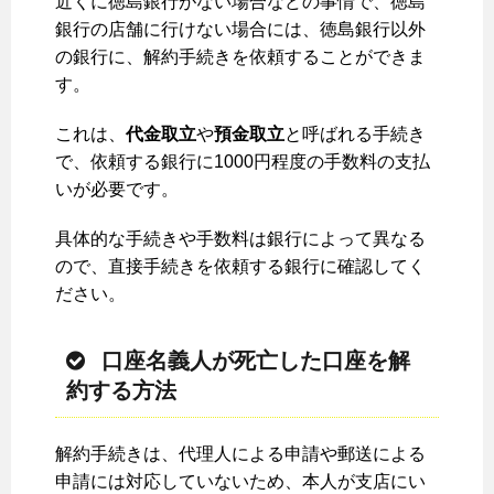
近くに徳島銀行がない場合などの事情で、徳島
銀行の店舗に行けない場合には、徳島銀行以外
の銀行に、解約手続きを依頼することができま
す。
これは、
代金取立
や
預金取立
と呼ばれる手続き
で、依頼する銀行に1000円程度の手数料の支払
いが必要です。
具体的な手続きや手数料は銀行によって異なる
ので、直接手続きを依頼する銀行に確認してく
ださい。
口座名義人が死亡した口座を解
約する方法
解約手続きは、代理人による申請や郵送による
申請には対応していないため、本人が支店にい