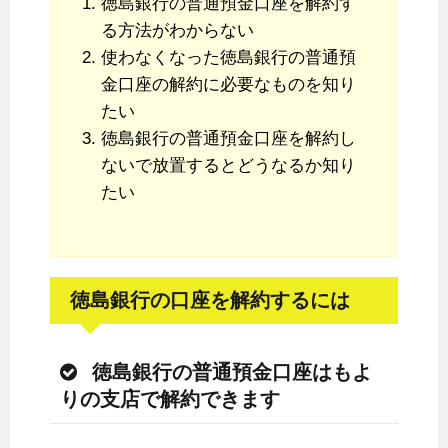
徳島銀行の普通預金口座を解約す
る方法がわからない
使わなくなった徳島銀行の普通預
金口座の解約に必要なものを知り
たい
徳島銀行の普通預金口座を解約し
ないで放置するとどうなるか知り
たい
徳島銀行の口座を解約するには
徳島銀行の普通預金口座はもよ
りの支店で解約できます