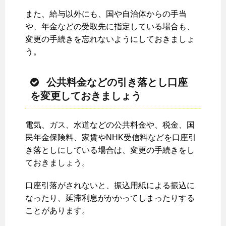
また、給与以外にも、国や自治体からの手当
や、年金などの受取先に指定している場合も、
変更の手続きを忘れないようにしておきましょ
う。
公共料金などの引き落とし口座
を変更しておきましょう
電気、ガス、水道などの公共料金や、税金、国
民年金保険料、家賃やNHK受信料などを口座引
き落としにしている場合は、変更の手続きをし
ておきましょう。
口座引落がされないと、振込用紙による振込に
なったり、延滞利息がかかってしまったりする
ことがあります。