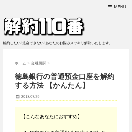
MENU
解約したい! 退会できない! あなたのお悩みスッキリ解決いたします。
ホーム
>
金融機関
>
徳島銀行の普通預金口座を解約
する方法 【かんたん】
2018/07/29
【こんなあなたにおすすめ】