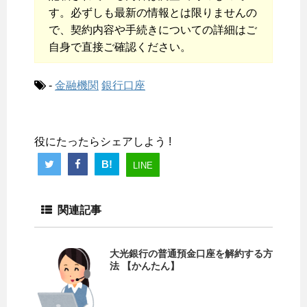
す。必ずしも最新の情報とは限りませんの
で、契約内容や手続きについての詳細はご
自身で直接ご確認ください。
-
金融機関
銀行口座
役にたったらシェアしよう !
B!
LINE
関連記事
大光銀行の普通預金口座を解約する方
法 【かんたん】