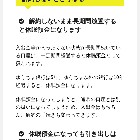
解約しないまま長期間放置する
と休眠預金になります
入出金等がまったくない状態が長期間続いてい
る口座は、一定期間経過すると
休眠預金
として
扱われます。
ゆうちょ銀行は5年、ゆうちょ以外の銀行は10年
経過すると、休眠預金になります。
休眠預金になってしまうと、通常の口座とは別
の扱いになってしまうため、入出金はもちろ
ん、解約の手続きも変わってきます。
休眠預金になっても引き出しは