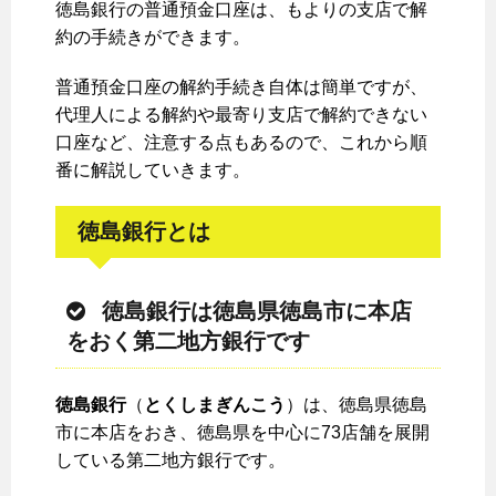
徳島銀行の普通預金口座は、もよりの支店で解
約の手続きができます。
普通預金口座の解約手続き自体は簡単ですが、
代理人による解約や最寄り支店で解約できない
口座など、注意する点もあるので、これから順
番に解説していきます。
徳島銀行とは
徳島銀行は徳島県徳島市に本店
をおく第二地方銀行です
徳島銀行
（
とくしまぎんこう
）は、徳島県徳島
市に本店をおき、徳島県を中心に73店舗を展開
している第二地方銀行です。