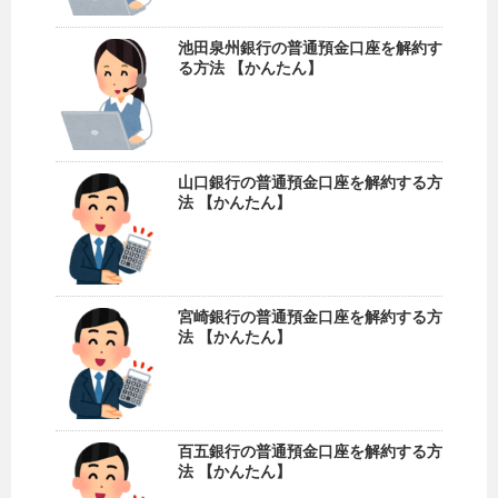
池田泉州銀行の普通預金口座を解約す
る方法 【かんたん】
山口銀行の普通預金口座を解約する方
法 【かんたん】
宮崎銀行の普通預金口座を解約する方
法 【かんたん】
百五銀行の普通預金口座を解約する方
法 【かんたん】