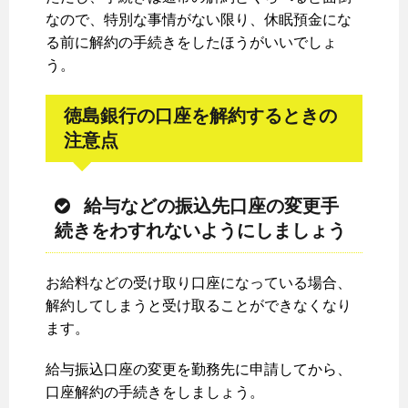
なので、特別な事情がない限り、休眠預金にな
る前に解約の手続きをしたほうがいいでしょ
う。
徳島銀行の口座を解約するときの
注意点
給与などの振込先口座の変更手
続きをわすれないようにしましょう
お給料などの受け取り口座になっている場合、
解約してしまうと受け取ることができなくなり
ます。
給与振込口座の変更を勤務先に申請してから、
口座解約の手続きをしましょう。