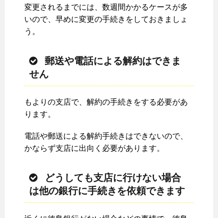
変更されるまでには、数週間かかるケースが多
いので、早めに変更の手続きをしておきましょ
う。
郵送や電話による解約はできま
せん
もよりの支店で、解約の手続きをする必要があ
ります。
電話や郵送による解約手続きはできないので、
かならず支店に出向く必要があります。
どうしても支店に行けない場合
は他の銀行に手続きを依頼できます