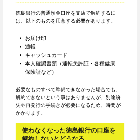
徳島銀行の普通預金口座を支店で解約するに
は、以下のものを用意する必要があります。
お届け印
通帳
キャッシュカード
本人確認書類（運転免許証・各種健康
保険証など）
必要なものすべて準備できなかった場合でも、
解約できないという事はありませんが、別途紛
失や再発行の手続きが必要になるため、時間が
かかります。
使わなくなった徳島銀行の口座を
解約しないとどうなる