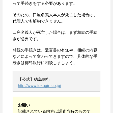
って手続きをする必要があります。
そのため、口座名義人本人が死亡した場合は、
代理人でも解約できません。
口座名義人が死亡した場合は、まず相続の手続
きが必要です。
相続の手続きは、遺言書の有無や、相続の内容
などによって変わってきますので、具体的な手
続きは徳島銀行に相談しましょう。
【公式】徳島銀行
http://www.tokugin.co.jp/
お願い
記載されている内容は調査当時のもので