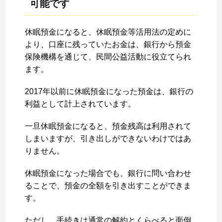
可能です
休眠預金になると、休眠預金等活用法の定めに
より、口座に残っていたお金は、銀行から預金
保険機構を通じて、民間公益活動に役立てられ
ます。
2017年以前に休眠預金になった預金は、銀行の
利益として計上されています。
一旦休眠預金になると、預金残高は利用されて
しまいますが、引き出しができないわけではあ
りません。
休眠預金になった場合でも、銀行に問い合わせ
ることで、預金の全額を引き出すことができま
す。
ただし、手続きは通常の解約とくらべると面倒