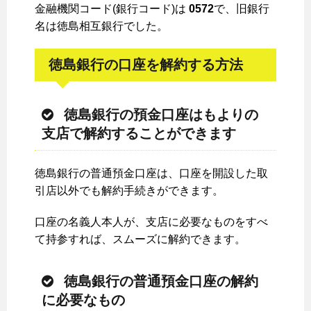
金融機関コード(銀行コード)は
0572
で、旧銀行
名は徳島相互銀行でした。
徳島銀行の口座を解約する方法
徳島銀行の預金口座はもよりの
支店で解約することができます
徳島銀行の普通預金口座は、口座を開設した取
引店以外でも解約手続きができます。
口座の名義人本人が、支店に必要なものをすべ
て持参すれば、スムーズに解約できます。
徳島銀行の普通預金口座の解約
に必要なもの