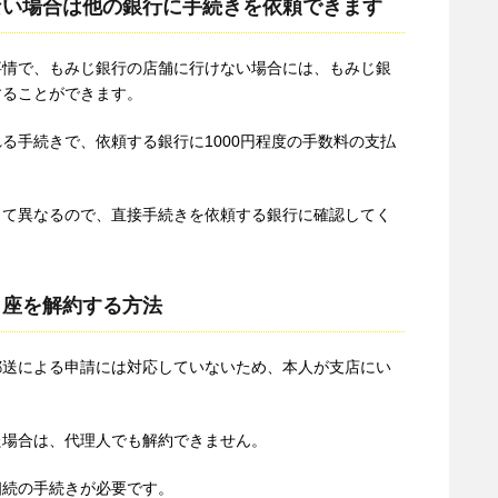
ない場合は他の銀行に手続きを依頼できます
事情で、もみじ銀行の店舗に行けない場合には、もみじ銀
することができます。
る手続きで、依頼する銀行に1000円程度の手数料の支払
って異なるので、直接手続きを依頼する銀行に確認してく
口座を解約する方法
郵送による申請には対応していないため、本人が支店にい
た場合は、代理人でも解約できません。
相続の手続きが必要です。