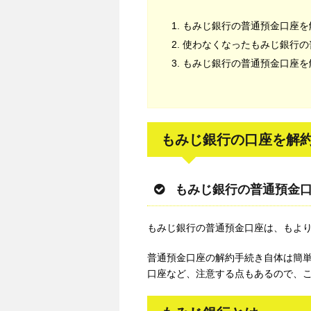
もみじ銀行の普通預金口座を
使わなくなったもみじ銀行の
もみじ銀行の普通預金口座を
もみじ銀行の口座を解
もみじ銀行の普通預金
もみじ銀行の普通預金口座は、もよ
普通預金口座の解約手続き自体は簡
口座など、注意する点もあるので、