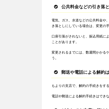
公共料金などの引き落
電気、ガス、水道などの公共料金や、
き落としにしている場合は、変更の
口座引落がされないと、振込用紙に
ことがあります。
変更されるまでには、数週間かかる
う。
郵送や電話による解約
もよりの支店で、解約の手続きをす
電話や郵送による解約手続きはでき