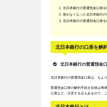
北日本銀行の普通預金口座を
使わなくなった北日本銀行の
北日本銀行の普通預金口座を
北日本銀行の口座を解
北日本銀行の普通預金
北日本銀行の普通預金口座は、もよ
普通預金口座の解約手続き自体は簡
口座など、注意する点もあるので、
北日本銀行とは