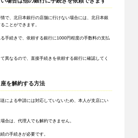
ない場合は他の銀行に手続きを依頼できます
事情で、北日本銀行の店舗に行けない場合には、北日本銀
することができます。
る手続きで、依頼する銀行に1000円程度の手数料の支払
って異なるので、直接手続きを依頼する銀行に確認してく
口座を解約する方法
郵送による申請には対応していないため、本人が支店にい
た場合は、代理人でも解約できません。
相続の手続きが必要です。