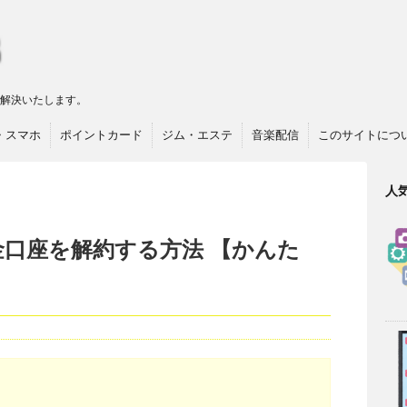
リ解決いたします。
・スマホ
ポイントカード
ジム・エステ
音楽配信
このサイトにつ
人
口座を解約する方法 【かんた