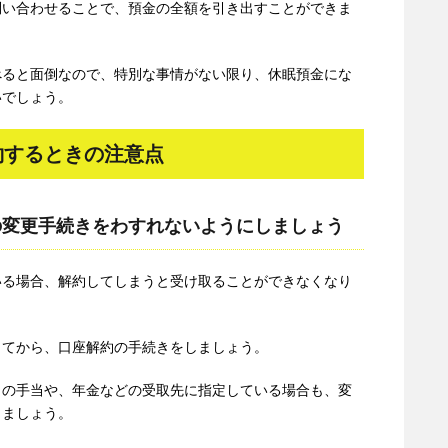
問い合わせることで、預金の全額を引き出すことができま
べると面倒なので、特別な事情がない限り、休眠預金にな
いでしょう。
約するときの注意点
の変更手続きをわすれないようにしましょう
いる場合、解約してしまうと受け取ることができなくなり
してから、口座解約の手続きをしましょう。
らの手当や、年金などの受取先に指定している場合も、変
きましょう。