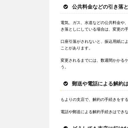
公共料金などの引き落
電気、ガス、水道などの公共料金や、
き落としにしている場合は、変更の
口座引落がされないと、振込用紙に
ことがあります。
変更されるまでには、数週間かかる
う。
郵送や電話による解約
もよりの支店で、解約の手続きをす
電話や郵送による解約手続きはでき