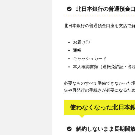
北日本銀行の普通預金
北日本銀行の普通預金口座を支店で
お届け印
通帳
キャッシュカード
本人確認書類（運転免許証・各
必要なものすべて準備できなかった
失や再発行の手続きが必要になるた
使わなくなった北日本
解約しないまま長期間