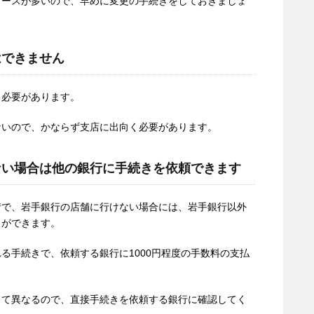
ケースが多いので、早めに変更の手続きをしておきましょ
はできません
る必要があります。
ないので、かならず支店に出向く必要があります。
ない場合は他の銀行に手続きを依頼できます
情で、岩手銀行の店舗に行けない場合には、岩手銀行以外
とができます。
る手続きで、依頼する銀行に1000円程度の手数料の支払
って異なるので、直接手続きを依頼する銀行に確認してく