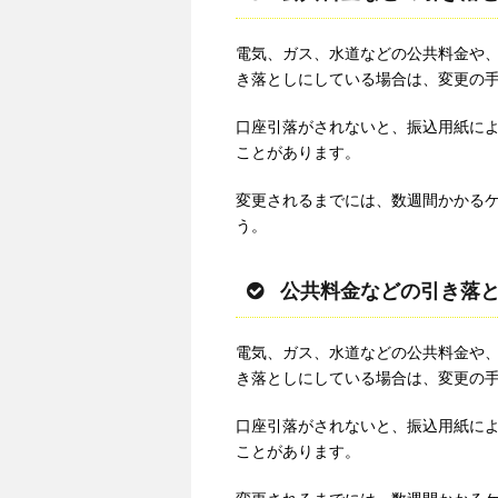
電気、ガス、水道などの公共料金や、
き落としにしている場合は、変更の
口座引落がされないと、振込用紙に
ことがあります。
変更されるまでには、数週間かかる
う。
公共料金などの引き落
電気、ガス、水道などの公共料金や、
き落としにしている場合は、変更の
口座引落がされないと、振込用紙に
ことがあります。