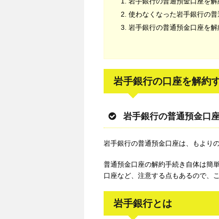
岩手銀行の普通預金口座を解
使わなくなった岩手銀行の普
岩手銀行の普通預金口座を解
岩手銀行の口座を解約
岩手銀行の普通預金口
岩手銀行の普通預金口座は、もより
普通預金口座の解約手続き自体は簡
口座など、注意する点もあるので、
岩手銀行とは