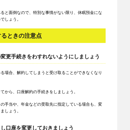
べると面倒なので、特別な事情がない限り、休眠預金にな
いでしょう。
するときの注意点
の変更手続きをわすれないようにしましょう
いる場合、解約してしまうと受け取ることができなくなり
してから、口座解約の手続きをしましょう。
らの手当や、年金などの受取先に指定している場合も、変
きましょう。
とし口座を変更しておきましょう