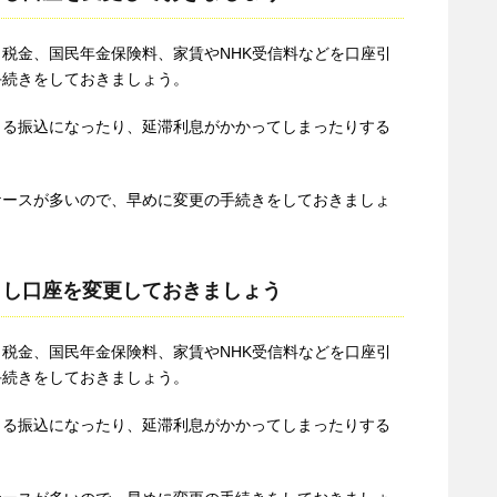
税金、国民年金保険料、家賃やNHK受信料などを口座引
手続きをしておきましょう。
よる振込になったり、延滞利息がかかってしまったりする
ケースが多いので、早めに変更の手続きをしておきましょ
とし口座を変更しておきましょう
税金、国民年金保険料、家賃やNHK受信料などを口座引
手続きをしておきましょう。
よる振込になったり、延滞利息がかかってしまったりする