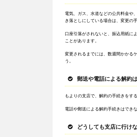
電気、ガス、水道などの公共料金や、
き落としにしている場合は、変更の
口座引落がされないと、振込用紙に
ことがあります。
変更されるまでには、数週間かかる
う。
郵送や電話による解約
もよりの支店で、解約の手続きをす
電話や郵送による解約手続きはでき
どうしても支店に行け