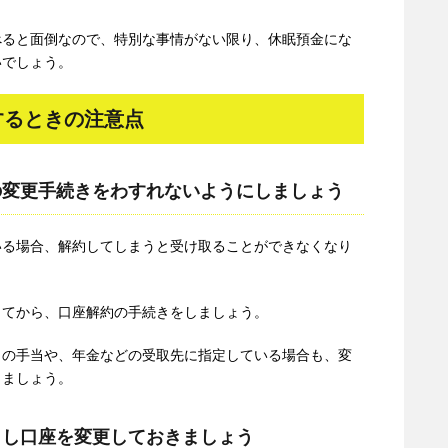
べると面倒なので、特別な事情がない限り、休眠預金にな
いでしょう。
するときの注意点
の変更手続きをわすれないようにしましょう
いる場合、解約してしまうと受け取ることができなくなり
してから、口座解約の手続きをしましょう。
らの手当や、年金などの受取先に指定している場合も、変
きましょう。
とし口座を変更しておきましょう