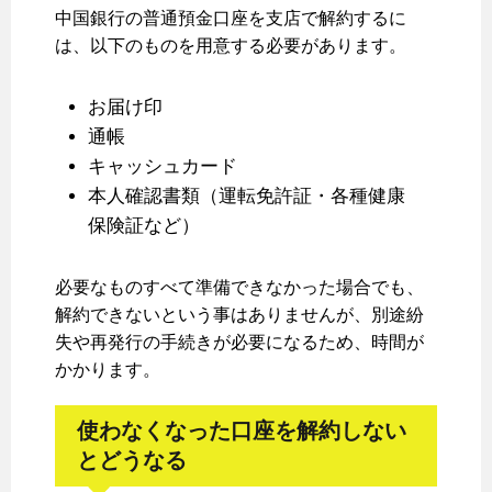
中国銀行の普通預金口座を支店で解約するに
は、以下のものを用意する必要があります。
お届け印
通帳
キャッシュカード
本人確認書類（運転免許証・各種健康
保険証など）
必要なものすべて準備できなかった場合でも、
解約できないという事はありませんが、別途紛
失や再発行の手続きが必要になるため、時間が
かかります。
使わなくなった口座を解約しない
とどうなる