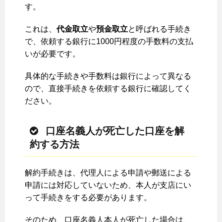
す。
これは、
代金取立
や
預金取立
と呼ばれる手続き
で、依頼する銀行に1000円程度の手数料の支払
いが必要です。
具体的な手続きや手数料は銀行によって異なる
ので、直接手続きを依頼する銀行に確認してく
ださい。
口座名義人が死亡した口座を解
約する方法
解約手続きは、代理人による申請や郵送による
申請には対応していないため、本人が支店にい
って手続きをする必要があります。
そのため、口座名義人本人が死亡した場合は、