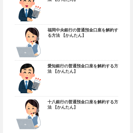
福岡中央銀行の普通預金口座を解約す
る方法 【かんたん】
愛知銀行の普通預金口座を解約する方
法 【かんたん】
十八銀行の普通預金口座を解約する方
法 【かんたん】