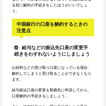
る前に解約の手続きをしたほうがいいでしょ
う。
中国銀行の口座を解約するときの
注意点
給与などの振込先口座の変更手
続きをわすれないようにしましょう
お給料などの受け取り口座になっている場合、
解約してしまうと受け取ることができなくなり
ます。
給与振込口座の変更を勤務先に申請してから、
口座解約の手続きをしましょう。