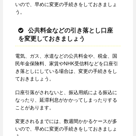
いので、早めに変更の手続きをしておきましょ
う。
公共料金などの引き落とし口座
を変更しておきましょう
電気、ガス、水道などの公共料金や、税金、国
民年金保険料、家賃やNHK受信料などを口座引
き落としにしている場合は、変更の手続きをし
ておきましょう。
口座引落がされないと、振込用紙による振込に
なったり、延滞利息がかかってしまったりする
ことがあります。
変更されるまでには、数週間かかるケースが多
いので、早めに変更の手続きをしておきましょ