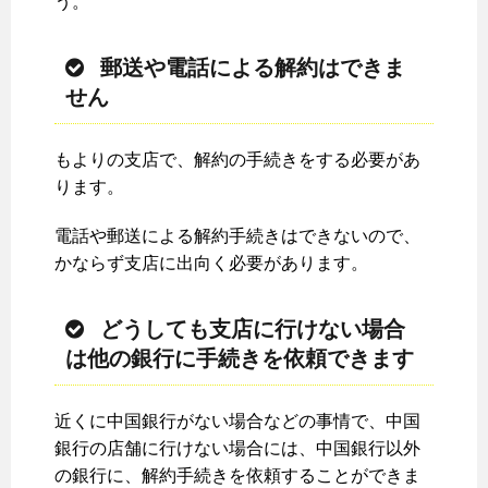
う。
郵送や電話による解約はできま
せん
もよりの支店で、解約の手続きをする必要があ
ります。
電話や郵送による解約手続きはできないので、
かならず支店に出向く必要があります。
どうしても支店に行けない場合
は他の銀行に手続きを依頼できます
近くに中国銀行がない場合などの事情で、中国
銀行の店舗に行けない場合には、中国銀行以外
の銀行に、解約手続きを依頼することができま