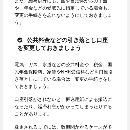
また、給与以外にも、国や自治体からの手当
や、年金などの受取先に指定している場合も、
変更の手続きを忘れないようにしておきましょ
う。
公共料金などの引き落とし口座
を変更しておきましょう
電気、ガス、水道などの公共料金や、税金、国
民年金保険料、家賃やNHK受信料などを口座引
き落としにしている場合は、変更の手続きをし
ておきましょう。
口座引落がされないと、振込用紙による振込に
なったり、延滞利息がかかってしまったりする
ことがあります。
変更されるまでには、数週間かかるケースが多