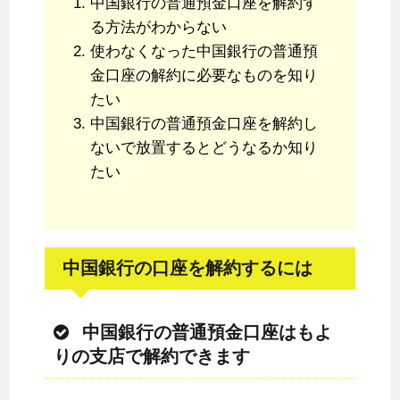
中国銀行の普通預金口座を解約す
る方法がわからない
使わなくなった中国銀行の普通預
金口座の解約に必要なものを知り
たい
中国銀行の普通預金口座を解約し
ないで放置するとどうなるか知り
たい
中国銀行の口座を解約するには
中国銀行の普通預金口座はもよ
りの支店で解約できます