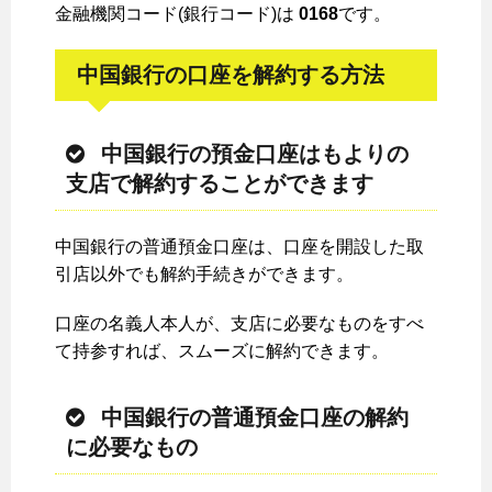
金融機関コード(銀行コード)は
0168
です。
中国銀行の口座を解約する方法
中国銀行の預金口座はもよりの
支店で解約することができます
中国銀行の普通預金口座は、口座を開設した取
引店以外でも解約手続きができます。
口座の名義人本人が、支店に必要なものをすべ
て持参すれば、スムーズに解約できます。
中国銀行の普通預金口座の解約
に必要なもの