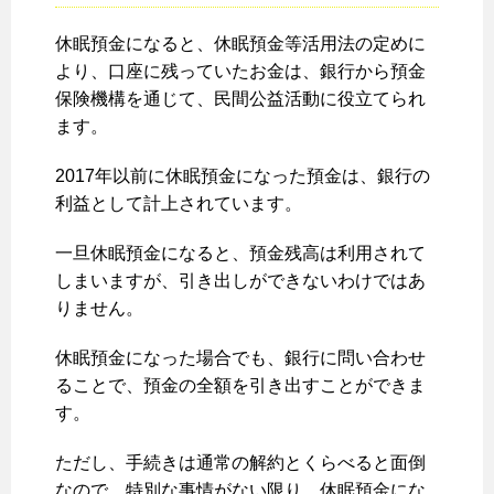
休眠預金になると、休眠預金等活用法の定めに
より、口座に残っていたお金は、銀行から預金
保険機構を通じて、民間公益活動に役立てられ
ます。
2017年以前に休眠預金になった預金は、銀行の
利益として計上されています。
一旦休眠預金になると、預金残高は利用されて
しまいますが、引き出しができないわけではあ
りません。
休眠預金になった場合でも、銀行に問い合わせ
ることで、預金の全額を引き出すことができま
す。
ただし、手続きは通常の解約とくらべると面倒
なので、特別な事情がない限り、休眠預金にな