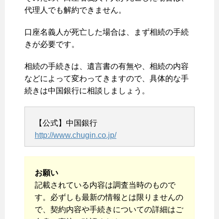
代理人でも解約できません。
口座名義人が死亡した場合は、まず相続の手続
きが必要です。
相続の手続きは、遺言書の有無や、相続の内容
などによって変わってきますので、具体的な手
続きは中国銀行に相談しましょう。
【公式】中国銀行
http://www.chugin.co.jp/
お願い
記載されている内容は調査当時のもので
す。必ずしも最新の情報とは限りませんの
で、契約内容や手続きについての詳細はご