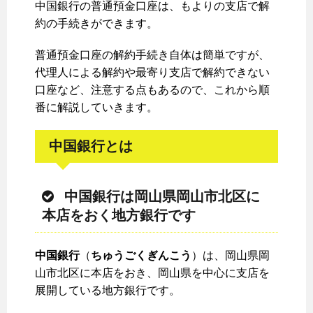
中国銀行の普通預金口座は、もよりの支店で解
約の手続きができます。
普通預金口座の解約手続き自体は簡単ですが、
代理人による解約や最寄り支店で解約できない
口座など、注意する点もあるので、これから順
番に解説していきます。
中国銀行とは
中国銀行は岡山県岡山市北区に
本店をおく地方銀行です
中国銀行
（
ちゅうごくぎんこう
）は、岡山県岡
山市北区に本店をおき、岡山県を中心に支店を
展開している地方銀行です。