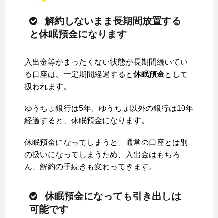
解約しないまま長期間放置する
と休眠預金になります
入出金等がまったくない状態が長期間続いてい
る口座は、一定期間経過すると
休眠預金
として
扱われます。
ゆうちょ銀行は5年、ゆうちょ以外の銀行は10年
経過すると、休眠預金になります。
休眠預金になってしまうと、通常の口座とは別
の扱いになってしまうため、入出金はもちろ
ん、解約の手続きも変わってきます。
休眠預金になっても引き出しは
可能です