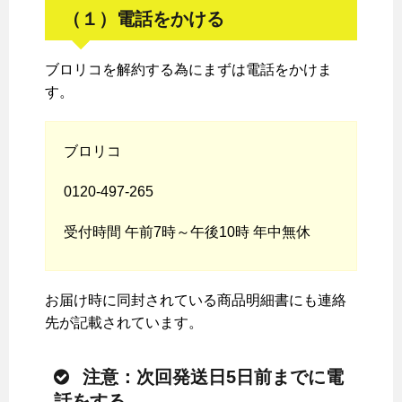
（１）電話をかける
ブロリコを解約する為にまずは電話をかけま
す。
ブロリコ
0120-497-265
受付時間 午前7時～午後10時 年中無休
お届け時に同封されている商品明細書にも連絡
先が記載されています。
注意：次回発送日5日前までに電
話をする