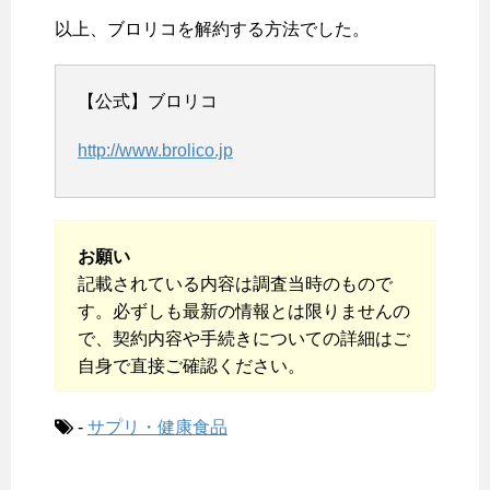
以上、ブロリコを解約する方法でした。
【公式】ブロリコ
http://www.brolico.jp
お願い
記載されている内容は調査当時のもので
す。必ずしも最新の情報とは限りませんの
で、契約内容や手続きについての詳細はご
自身で直接ご確認ください。
-
サプリ・健康食品