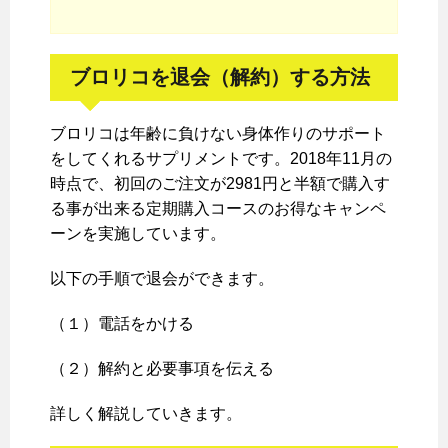
ブロリコを退会（解約）する方法
ブロリコは年齢に負けない身体作りのサポート
をしてくれるサプリメントです。2018年11月の
時点で、初回のご注文が2981円と半額で購入す
る事が出来る定期購入コースのお得なキャンペ
ーンを実施しています。
以下の手順で退会ができます。
（１）電話をかける
（２）解約と必要事項を伝える
詳しく解説していきます。