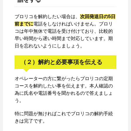
ブロリコを解約したい場合は、
次回発送日の5日
前までに
電話をしなければいけません。ブロリ
コは年中無休で電話を受け付けており、比較的
早い時間から遅い時間まで対応しています。期
日を忘れないようにしましょう。
（２）解約と必要事項を伝える
オペレーターの方に繋がったらブロリコの定期
コースを解約したい事を伝えます。本人確認の
為に氏名や電話番号を聞かれるので答えましょ
う。
特に問題が無ければこれでブロリコの解約手続
きは完了です。