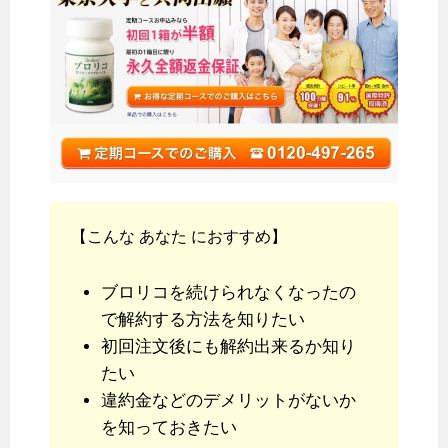
【こんな あなた におすすめ】
ブロリコを続けられなくなったの
で解約する方法を知りたい
初回注文後にも解約出来るか知り
たい
違約金などのデメリットがないか
を知っておきたい