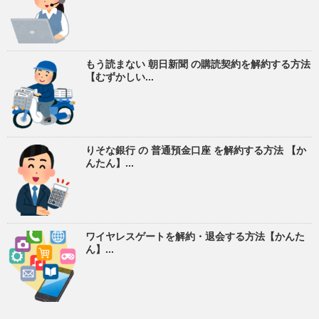
もう読まない 朝日新聞 の購読契約を解約する方法
【むずかしい...
りそな銀行 の 普通預金口座 を解約する方法 【か
んたん】...
ワイヤレスゲートを解約・退会する方法【かんた
ん】...