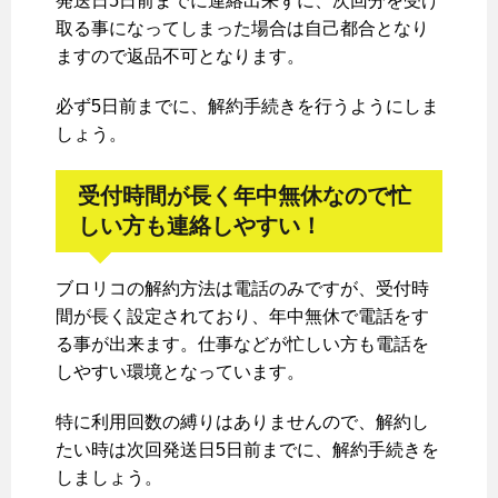
発送日5日前までに連絡出来ずに、次回分を受け
取る事になってしまった場合は自己都合となり
ますので返品不可となります。
必ず5日前までに、解約手続きを行うようにしま
しょう。
受付時間が長く年中無休なので忙
しい方も連絡しやすい！
ブロリコの解約方法は電話のみですが、受付時
間が長く設定されており、年中無休で電話をす
る事が出来ます。仕事などが忙しい方も電話を
しやすい環境となっています。
特に利用回数の縛りはありませんので、解約し
たい時は次回発送日5日前までに、解約手続きを
しましょう。