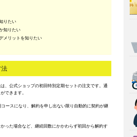
知りたい
か知りたい
デメリットを知りたい
方法
法は、公式ショップの初回特別定期セットの注文です。通
とができます。
期コースになり、解約を申し出ない限り自動的に契約が継
なかった場合など、継続回数にかかわらず初回から解約す