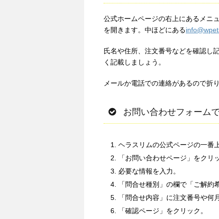
公式ホームページの右上にあるメニ
を開きます。中ほどにある
info@wpet
氏名や住所、注文番号などを確認し
く記載しましょう。
メールか電話での連絡があるので折
お問い合わせフォーム
ヘラスリムの公式ページの一番
「お問い合わせページ」をクリ
必要な情報を入力。
「問合せ種別」の欄で「ご解約
「問合せ内容」に注文番号や何
「確認ページ」をクリック。