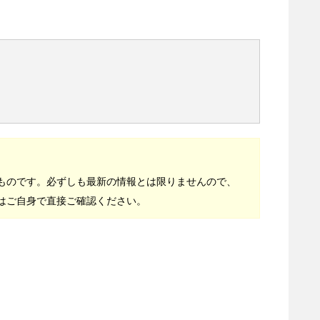
。
ものです。必ずしも最新の情報とは限りませんので、
はご自身で直接ご確認ください。