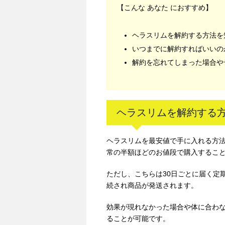
【こんな あなた におすすめ】
ヘラスリムを解約する方法を
いつまでに解約すればいいの
解約を忘れてしまった場合や
ヘラスリムを解約する
ヘラスリムを最安値で手に入れる方
常の半額ほどのお値段で購入するこ
ただし、こちらは30日ごとに届く定
続され商品が発送されます。
効果が現れなかった場合や体に合わ
ることが可能です。