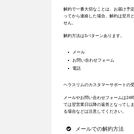
解約で一番大切なことは、
お届け予定
ってから連絡した場合、解約は翌月
せん。
解約方法は3パターンあります。
メール
お問い合わせフォーム
電話
ヘラスリムのカスタマーサポートの
メールやお問い合わせフォームは24
ては翌営業日以降の返答となってし
る場合などは注意してください。
メールでの解約方法