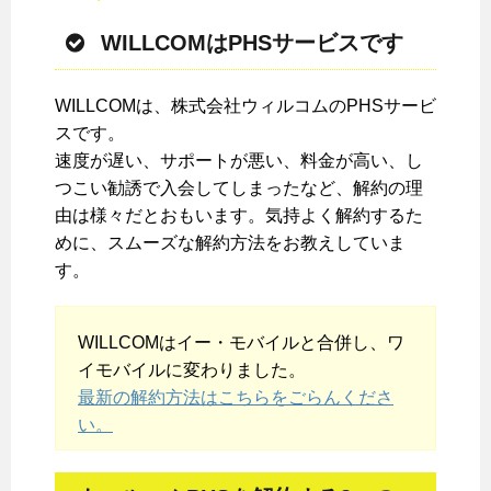
WILLCOMはPHSサービスです
WILLCOMは、株式会社ウィルコムのPHSサービ
スです。
速度が遅い、サポートが悪い、料金が高い、し
つこい勧誘で入会してしまったなど、解約の理
由は様々だとおもいます。気持よく解約するた
めに、スムーズな解約方法をお教えしていま
す。
WILLCOMはイー・モバイルと合併し、ワ
イモバイルに変わりました。
最新の解約方法はこちらをごらんくださ
い。