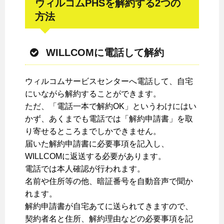
ウィルコムPHSを解約する2つの
方法
WILLCOMに電話して解約
ウィルコムサービスセンターへ電話して、自宅
にいながら解約することができます。
ただ、「電話一本で解約OK」というわけにはい
かず、あくまでも電話では「解約申請書」を取
り寄せるところまでしかできません。
届いた解約申請書に必要事項を記入し、
WILLCOMに返送する必要があります。
電話では本人確認が行われます。
名前や住所等の他、暗証番号を自動音声で聞か
れます。
解約申請書が自宅あてに送られてきますので、
契約者名と住所、解約理由などの必要事項を記