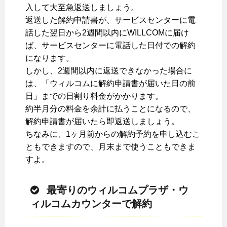
入して大至急返送しましょう。
返送した解約申請書が、サービスセンターに電
話した翌日から2週間以内にWILLCOMに届け
ば、サービスセンターに電話した日付での解約
になります。
しかし、2週間以内に返送できなかった場合に
は、「ウィルコムに解約申請書が届いた日の前
日」までの日割り料金がかかります。
約半月分の料金を余計に払うことになるので、
解約申請書が届いたら即返送しましょう。
ちなみに、1ヶ月前からの解約予約を申し込むこ
ともできますので、月末まで使うこともできま
すよ。
最寄りのウィルコムプラザ・ウ
ィルコムカウンターで解約