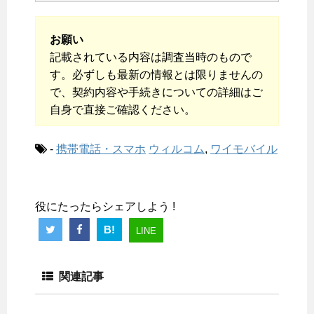
お願い
記載されている内容は調査当時のもので
す。必ずしも最新の情報とは限りませんの
で、契約内容や手続きについての詳細はご
自身で直接ご確認ください。
-
携帯電話・スマホ
ウィルコム
,
ワイモバイル
役にたったらシェアしよう !
B!
LINE
関連記事