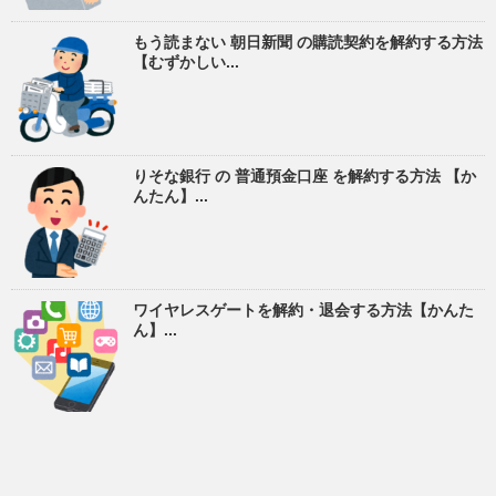
もう読まない 朝日新聞 の購読契約を解約する方法
【むずかしい...
りそな銀行 の 普通預金口座 を解約する方法 【か
んたん】...
ワイヤレスゲートを解約・退会する方法【かんた
ん】...