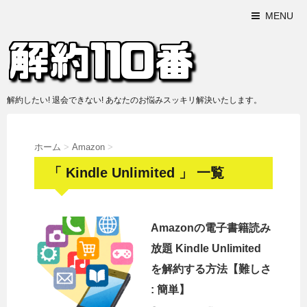
MENU
解約したい! 退会できない! あなたのお悩みスッキリ解決いたします。
ホーム
>
Amazon
>
「 Kindle Unlimited 」 一覧
Amazonの電子書籍読み
放題 Kindle Unlimited
を解約する方法【難しさ
: 簡単】