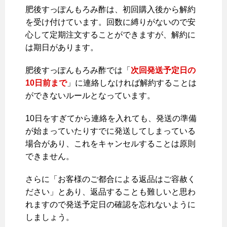
肥後すっぽんもろみ酢は、初回購入後から解約
を受け付けています。回数に縛りがないので安
心して定期注文することができますが、解約に
は期日があります。
肥後すっぽんもろみ酢では「
次回発送予定日の
10日前まで
」に連絡しなければ解約することは
ができないルールとなっています。
10日をすぎてから連絡を入れても、発送の準備
が始まっていたりすでに発送してしまっている
場合があり、これをキャンセルすることは原則
できません。
さらに「お客様のご都合による返品はご容赦く
ださい」とあり、返品することも難しいと思わ
れますので発送予定日の確認を忘れないように
しましょう。