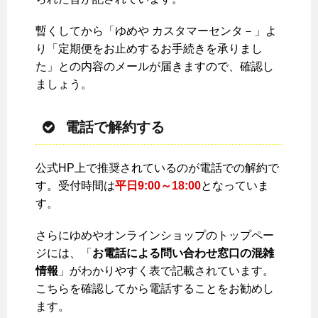
暫くしてから「ゆめや カスタマーセンタ－」よ
り「定期便をお止めするお手続きを承りまし
た」との内容のメールが届きますので、確認し
ましょう。
電話で解約する
公式HP上で推奨されているのが電話での解約で
す。受付時間は
平日9:00～18:00
となっていま
す。
さらにゆめやオンラインショップのトップペー
ジには、「
お電話による問い合わせ窓口の混雑
情報
」がわかりやすく表で記載されています。
こちらを確認してから電話することをお勧めし
ます。