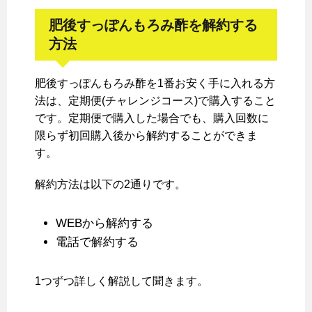
肥後すっぽんもろみ酢を解約する
方法
肥後すっぽんもろみ酢を1番お安く手に入れる方
法は、定期便(チャレンジコース)で購入すること
です。定期便で購入した場合でも、購入回数に
限らず初回購入後から解約することができま
す。
解約方法は以下の2通りです。
WEBから解約する
電話で解約する
1つずつ詳しく解説して聞きます。