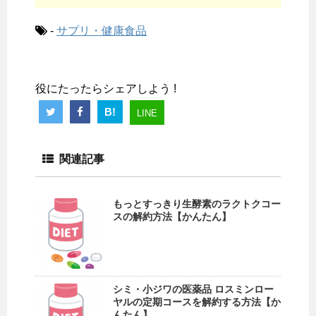
-
サプリ・健康食品
役にたったらシェアしよう !
B!
LINE
関連記事
もっとすっきり生酵素のラクトクコー
スの解約方法【かんたん】
シミ・小ジワの医薬品 ロスミンロー
ヤルの定期コースを解約する方法【か
んたん】