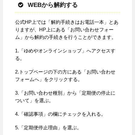
WEBから解約する
公式HP上では「解約手続きはお電話一本」とあ
りますが、HP上にある「お問い合わせフォー
ム」から解約の手続きを行うことができます。
1.「ゆめやオンラインショップ」へアクセスす
る。
2.トップページの下の方にある「お問い合わせ
フォームへ」をクリックする。
3.「お問い合わせ種別」から「定期便の停止に
ついて」を選ぶ。
4.「確認事項」の欄にチェックを入れる。
5.「定期便停止理由」を選ぶ。