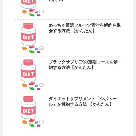
めっちゃ贅沢フルーツ青汁を解約を退
会する方法 【かんたん】
ブラックサプリEXの定期コースを解
約する方法【かんたん】
ダイエットサプリメント「シボヘー
ル」を解約する方法 【かんたん】