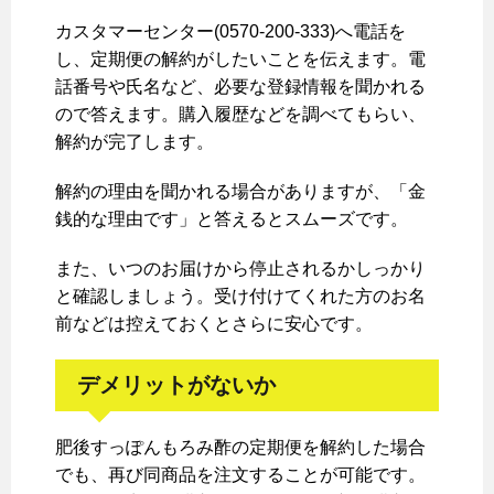
カスタマーセンター(0570-200-333)へ電話を
し、定期便の解約がしたいことを伝えます。電
話番号や氏名など、必要な登録情報を聞かれる
ので答えます。購入履歴などを調べてもらい、
解約が完了します。
解約の理由を聞かれる場合がありますが、「金
銭的な理由です」と答えるとスムーズです。
また、いつのお届けから停止されるかしっかり
と確認しましょう。受け付けてくれた方のお名
前などは控えておくとさらに安心です。
デメリットがないか
肥後すっぽんもろみ酢の定期便を解約した場合
でも、再び同商品を注文することが可能です。