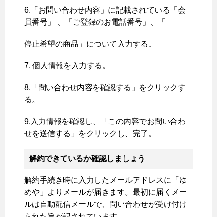
6.「お問い合わせ内容」に記載されている「会
員番号」 、「ご登録のお電話番号」、「
停止希望の商品」について入力する。
7. 個人情報を入力する。
8.「問い合わせ内容を確認する」をクリックす
る。
9.入力情報を確認し、「この内容でお問い合わ
せを送信する」をクリックし、完了。
解約できているか確認しましょう
解約手続き時に入力したメールアドレスに「ゆ
めや」よりメールが届きます。最初に届くメー
ルは自動配信メールで、問い合わせが受け付け
られた旨が記されています。