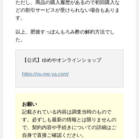
ただし、商品の購入履歴があるので初回購入な
どの割引サービスが受けられない場合もありま
す。
以上、肥後すっぽんもろみ酢の解約方法でし
た。
【公式】ゆめやオンラインショップ
https://yu-me-ya.com/
お願い
記載されている内容は調査当時のもので
す。必ずしも最新の情報とは限りませんの
で、契約内容や手続きについての詳細はご
自身で直接ご確認ください。