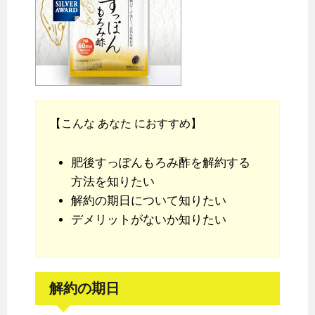
【こんな あなた におすすめ】
肥後すっぽんもろみ酢を解約する
方法を知りたい
解約の期日について知りたい
デメリットがないか知りたい
解約の期日