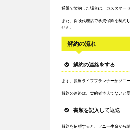
通販で契約した場合は、カスタマー
また、保険代理店で学資保険を契約
せん。
解約の流れ
解約の連絡をする
まず、担当ライフプランナーかソニ
解約の連絡は、契約者本人でないと
書類を記入して返送
解約を依頼すると、ソニー生命から