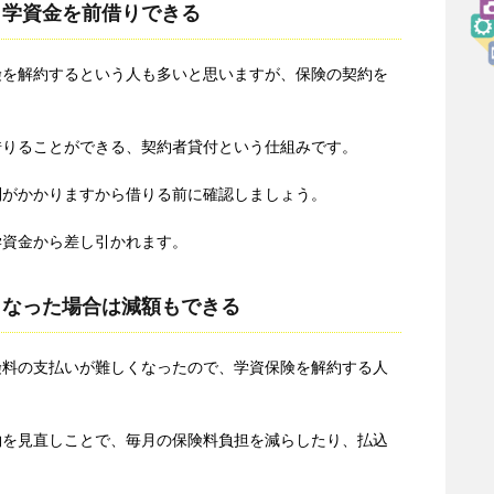
ら学資金を前借りできる
険を解約するという人も多いと思いますが、保険の契約を
借りることができる、契約者貸付という仕組みです。
利がかかりますから借りる前に確認しましょう。
学資金から差し引かれます。
くなった場合は減額もできる
険料の支払いが難しくなったので、学資保険を解約する人
約を見直しことで、毎月の保険料負担を減らしたり、払込