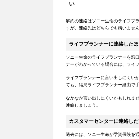
い
解約の連絡はソニー生命のライフプ
すが、連絡先はどちらでも構いませ
ライフプランナーに連絡したほ
ソニー生命のライフプランナーを窓
ナーがわかっている場合には、ライ
ライフプランナーに言い出しにくい
ても、結局ライフプランナー経由で
なかなか言い出しにくいかもしれま
連絡しましょう。
カスタマーセンターに連絡した
過去には、ソニー生命が学資保険を