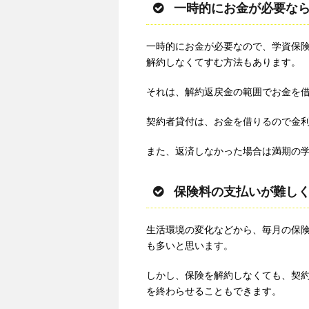
一時的にお金が必要な
一時的にお金が必要なので、学資保
解約しなくてすむ方法もあります。
それは、解約返戻金の範囲でお金を
契約者貸付は、お金を借りるので金
また、返済しなかった場合は満期の
保険料の支払いが難し
生活環境の変化などから、毎月の保
も多いと思います。
しかし、保険を解約しなくても、契
を終わらせることもできます。