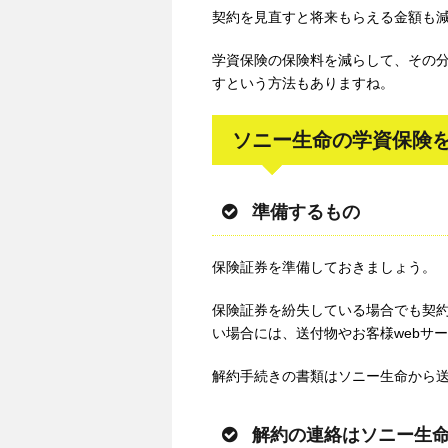
契約を見直すと将来もらえる金額も
学資保険の保険料を減らして、その
すという方法もありますね。
ソニー生命の学資保険
準備するもの
保険証券を準備しておきましょう。
保険証券を紛失している場合でも契
い場合には、送付物やお客様webサ
解約手続きの書類はソニー生命から
解約の連絡はソニー生