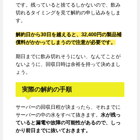
です。残っていると捨てるしかないので、飲み
切れるタイミングを見て解約の申し込みをしま
す。
解約日から30日を越えると、32,400円の製品補
償料がかかってしまうので注意が必要です。
期日までに飲み切れそうにない、なんてことが
ないように、回収日時は余裕を持って決めまし
ょう。
実際の解約の手順
サーバーの回収日程が決まったら、それまでに
サーバーの中の水をすべて抜きます。
水が残っ
ていると漏電や故障の可能性があるので、しっ
かり前日までに抜いておきます。