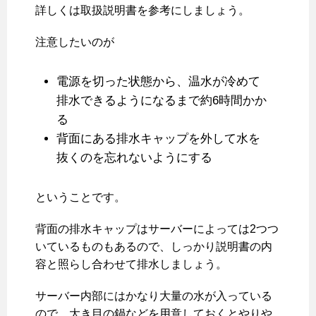
詳しくは取扱説明書を参考にしましょう。
注意したいのが
電源を切った状態から、温水が冷めて
排水できるようになるまで約6時間かか
る
背面にある排水キャップを外して水を
抜くのを忘れないようにする
ということです。
背面の排水キャップはサーバーによっては2つつ
いているものもあるので、しっかり説明書の内
容と照らし合わせて排水しましょう。
サーバー内部にはかなり大量の水が入っている
ので、大き目の鍋などを用意しておくとやりや