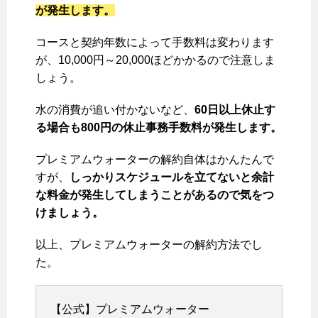
が発生します。
コースと契約年数によって手数料は変わります
が、10,000円～20,000ほどかかるので注意しま
しょう。
水の消費が追い付かないなど、
60日以上休止す
る場合も800円の休止事務手数料が発生します。
プレミアムウォーターの解約自体はかんたんで
すが、
しっかりスケジュールを立てないと余計
な料金が発生してしまうことがあるので気をつ
けましょう。
以上、プレミアムウォーターの解約方法でし
た。
【公式】プレミアムウォーター