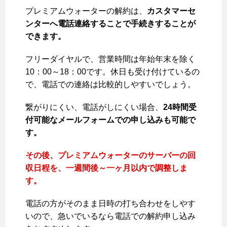
プレミアムウォーターの解約は、
カスタマーセ
ンターへ電話連絡することで手続きすることが
できます。
フリーダイヤルで、営業時間は年始年末を除く
10：00～18：00です。休日も受け付けているの
で、電話での連絡は比較的しやすいでしょう。
繋がりにくい、電話がしにくい場合、
24時間受
付可能なメールフォームでの申し込みも可能で
す。
その後、プレミアムウォーターのサーバーの回
収日程を、一週間後～一ヶ月以内で調整しま
す。
電話の方がそのまま日時の打ち合わせをしやす
いので、急いでいるなら電話での解約申し込み