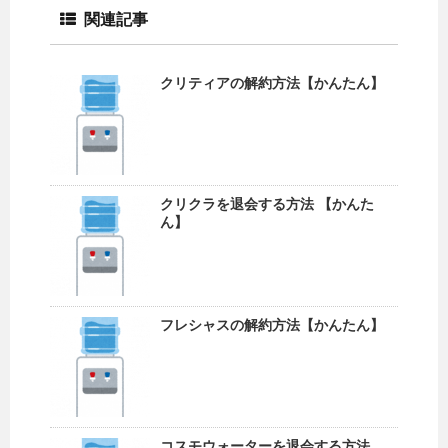
関連記事
クリティアの解約方法【かんたん】
クリクラを退会する方法 【かんた
ん】
フレシャスの解約方法【かんたん】
コスモウォーターを退会する方法