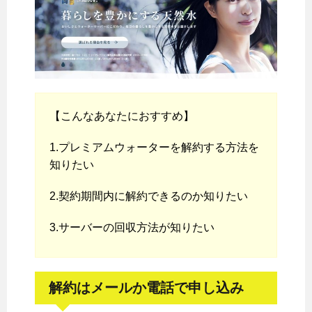
【こんなあなたにおすすめ】
1.プレミアムウォーターを解約する方法を
知りたい
2.契約期間内に解約できるのか知りたい
3.サーバーの回収方法が知りたい
解約はメールか電話で申し込み