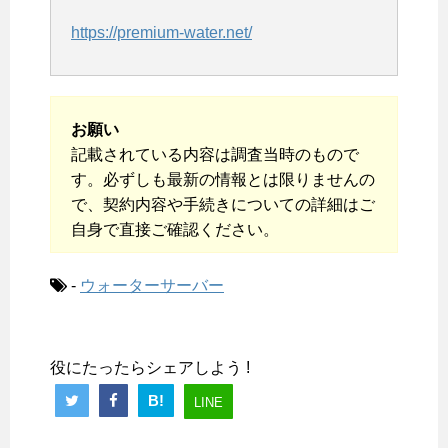
https://premium-water.net/
お願い
記載されている内容は調査当時のもので
す。必ずしも最新の情報とは限りませんの
で、契約内容や手続きについての詳細はご
自身で直接ご確認ください。
-
ウォーターサーバー
役にたったらシェアしよう !
B!
LINE