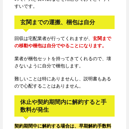
すいです。
玄関までの運搬、梱包は自分
回収は宅配業者が行ってくれますが、
玄関まで
の移動や梱包は自分でやることになります。
業者が梱包セットを持ってきてくれるので、壊
さないように自分で梱包します。
難しいことは特にありませんし、説明書もある
ので心配することはありません。
休止や契約期間内に解約すると手
数料が発生
契約期間中に解約する場合は、早期解約手数料