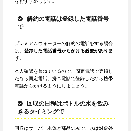
をおすすめします。
解約の電話は登録した電話番号
で
プレミアムウォーターの解約の電話をする場合
は、
登録した電話番号からかける必要がありま
す。
本人確認を兼ねているので、固定電話で登録し
たなら固定電話、携帯電話で登録したなら携帯
電話からかけるようにしましょう。
回収の日程はボトルの水を飲み
きるタイミングで
回収はサーバー本体と部品のみで、水は対象外