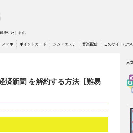
リ解決いたします。
・スマホ
ポイントカード
ジム・エステ
音楽配信
このサイトにつ
人
経済新聞 を解約する方法【難易