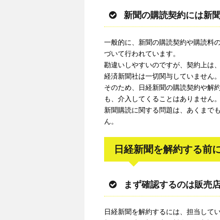
新聞の購読契約には新
一般的に、新聞の購読契約や購読料
づいて行われています。
勘違いしやすいのですが、契約上は
経済新聞社は一切関与していません
そのため、日経新聞の購読契約や解
も、介入してくることはありません
新聞購読に関する問題は、あくまで
ん。
日経新聞を解約する前
まず確認するのは販売
日経新聞を解約するには、担当して