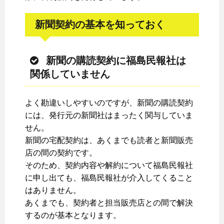
新聞契約の基本を知っておく
新聞の購読契約に福島民報社は
関係していません
よく勘違いしやすいのですが、新聞の購読契約
には、発行元の新聞社はまったく関与していま
せん。
新聞の宅配契約は、あくまでも読者と新聞販売
店の間の契約です。
そのため、契約内容や解約について福島民報社
に申し出ても、福島民報社が介入してくること
はありません。
あくまでも、契約者と担当販売店との間で解決
するのが基本となります。