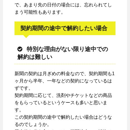
で、あまり先の日付の場合には、忘れられてし
まう可能性もあります。
契約期間の途中で解約したい場合
特別な理由がない限り途中での
解約は難しい
新聞の契約は月ぎめの料金なので、契約期間も1
ヶ月から半年、一年などの契約になっているは
ずです。
契約期間に応じて、洗剤やチケットなどの商品
をもらっているというケースも多いと思いま
す。
この契約期間の途中で解約したい場合はどうな
るのでしょうか。