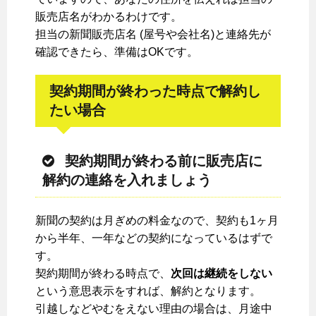
販売店名がわかるわけです。
担当の新聞販売店名 (屋号や会社名)と連絡先が
確認できたら、準備はOKです。
契約期間が終わった時点で解約し
たい場合
契約期間が終わる前に販売店に
解約の連絡を入れましょう
新聞の契約は月ぎめの料金なので、契約も1ヶ月
から半年、一年などの契約になっているはずで
す。
契約期間が終わる時点で、
次回は継続をしない
という意思表示をすれば、解約となります。
引越しなどやむをえない理由の場合は、月途中