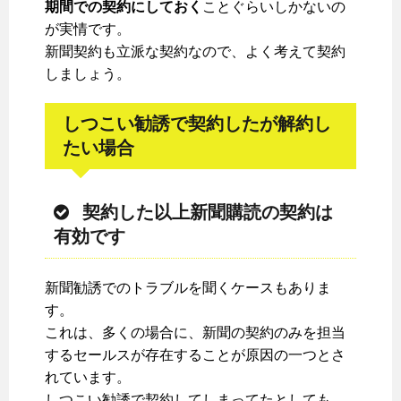
期間での契約にしておく
ことぐらいしかないの
が実情です。
新聞契約も立派な契約なので、よく考えて契約
しましょう。
しつこい勧誘で契約したが解約し
たい場合
契約した以上新聞購読の契約は
有効です
新聞勧誘でのトラブルを聞くケースもありま
す。
これは、多くの場合に、新聞の契約のみを担当
するセールスが存在することが原因の一つとさ
れています。
しつこい勧誘で契約してしまってたとしても、