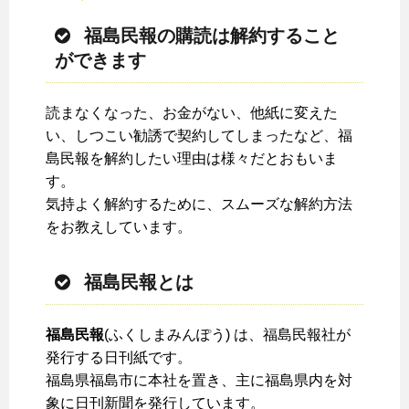
福島民報の購読は解約すること
ができます
読まなくなった、お金がない、他紙に変えた
い、しつこい勧誘で契約してしまったなど、福
島民報を解約したい理由は様々だとおもいま
す。
気持よく解約するために、スムーズな解約方法
をお教えしています。
福島民報とは
福島民報
(ふくしまみんぽう) は、福島民報社が
発行する日刊紙です。
福島県福島市に本社を置き、主に福島県内を対
象に日刊新聞を発行しています。