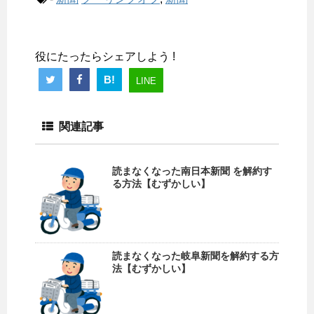
役にたったらシェアしよう !
B!
LINE
関連記事
読まなくなった南日本新聞 を解約す
る方法【むずかしい】
読まなくなった岐阜新聞を解約する方
法【むずかしい】