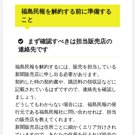
福島民報を解約する前に準備する
こと
まず確認すべきは担当販売店の
連絡先です
福島民報を解約するには、販売を担当している
新聞販売店に申し出る必要があります。
契約した時の契約書や、購読料の領収証などに
記載されているはずですので、連絡先を確認し
ましょう。
どうしてもわからない場合には、福島民報の発
行元である福島民報社に問い合わせれば、担当
の販売店を教えてくれます。
新聞販売店は住所ごとに細かくエリア分けされ
ていますので、あなたの住所を伝えれば担当の