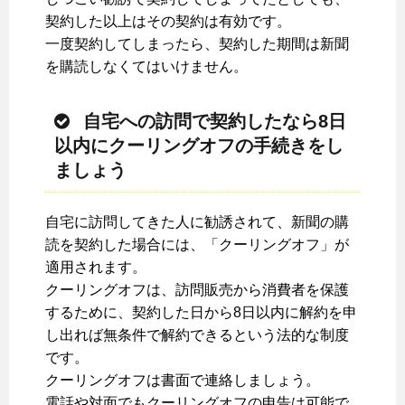
契約した以上はその契約は有効です。
一度契約してしまったら、契約した期間は新聞
を購読しなくてはいけません。
自宅への訪問で契約したなら8日
以内にクーリングオフの手続きをし
ましょう
自宅に訪問してきた人に勧誘されて、新聞の購
読を契約した場合には、「クーリングオフ」が
適用されます。
クーリングオフは、訪問販売から消費者を保護
するために、契約した日から8日以内に解約を申
し出れば無条件で解約できるという法的な制度
です。
クーリングオフは書面で連絡しましょう。
電話や対面でもクーリングオフの申告は可能で