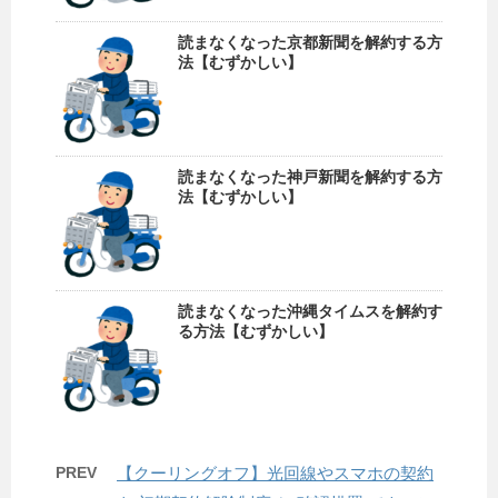
読まなくなった京都新聞を解約する方
法【むずかしい】
読まなくなった神戸新聞を解約する方
法【むずかしい】
読まなくなった沖縄タイムスを解約す
る方法【むずかしい】
PREV
【クーリングオフ】光回線やスマホの契約