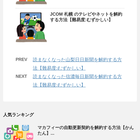
JCOM 札幌 のテレビやネットを解約
する方法【難易度:むずかしい】
PREV
読まなくなった山梨日日新聞を解約する方
法【難易度:むずかしい】
NEXT
読まなくなった信濃毎日新聞を解約する方
法【難易度:むずかしい】
人気ランキング
マカフィーの自動更新契約を解約する方法【かん
たん】...