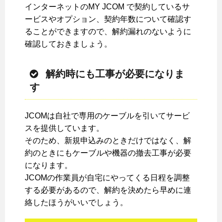
インターネットのMY JCOM で契約しているサ
ービスやオプション、契約年数について確認す
ることができますので、解約漏れのないように
確認しておきましょう。
解約時にも工事が必要になりま
す
JCOMは自社で専用のケーブルを引いてサービ
スを提供しています。
そのため、新規申込みのときだけではなく、解
約のときにもケーブルや機器の撤去工事が必要
になります。
JCOMの作業員が自宅にやってくる日程を調整
する必要があるので、解約を決めたら早めに連
絡したほうがいいでしょう。