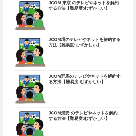
JCOM 東京 のテレビやネットを解約
する方法【難易度:むずかしい】
JCOM堺のテレビやネットを解約する
方法【難易度:むずかしい】
JCOM群馬のテレビやネットを解約す
る方法【難易度:むずかしい】
JCOM浦安 のテレビやネットを解約
する方法【難易度:むずかしい】