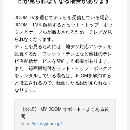
ビが見られなくなる場合があります
JCOM TVを通じてテレビを受信している場合、
JCOM TVを解約するとセット・トップ・ボッ
クスとケーブルが撤去されるため、テレビが見
られなくなります。
テレビを見るためには、地デジ対応アンテナを
設置するか、フレッツ・テレビなど他社のテレ
ビ再配信サービスを契約する必要があります。
また、録画機能付きセット・トップ・ボックス
をレンタルしている場合は、JCOMを解約する
と撤去されるので、録画した番組が見られなく
なります。
【公式】 MY JCOM サポート・よくある質
問
https://cs.myjcom.jp/