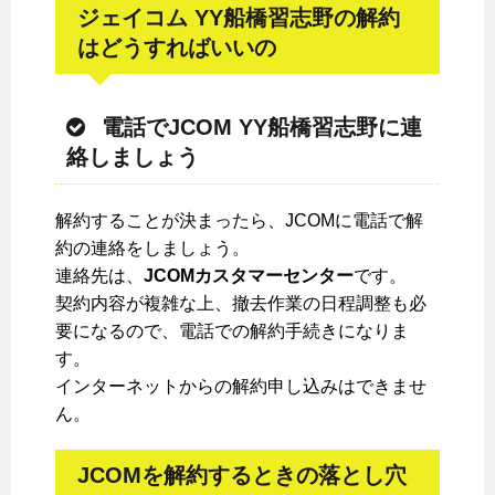
ジェイコム YY船橋習志野の解約
はどうすればいいの
電話でJCOM YY船橋習志野に連
絡しましょう
解約することが決まったら、JCOMに電話で解
約の連絡をしましょう。
連絡先は、
JCOMカスタマーセンター
です。
契約内容が複雑な上、撤去作業の日程調整も必
要になるので、電話での解約手続きになりま
す。
インターネットからの解約申し込みはできませ
ん。
JCOMを解約するときの落とし穴