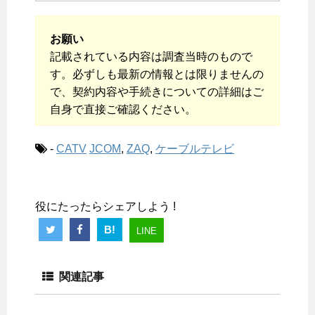
お願い
記載されている内容は調査当時のもので
す。必ずしも最新の情報とは限りませんの
で、契約内容や手続きについての詳細はご
自身で直接ご確認ください。
-
CATV
JCOM
,
ZAQ
,
ケーブルテレビ
役にたったらシェアしよう !
B!
LINE
関連記事