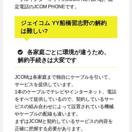
定電話のJCOM PHONEです。
ジェイコム YY船橋習志野の解約
は難しい?
各家庭ごとに環境が違うため、
解約手続きは大変です
JCOMは各家庭まで独自にケーブルを引いて、
サービスを提供しています。
1本のケーブルでテレビやインターネット、電話
をすべて提供しているので、契約しているサー
ビスの組み合わせによって設置されている機械
やケーブルの配線も違います。
まずはJCOMと契約しているサービスの内容を
正確に把握する必要があります。