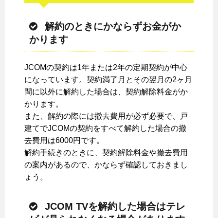
解約のときにかならずお金がか
かります
JCOMの契約は1年または2年の定期契約が中心
になっています。契約満了月とその翌月の2ヶ月
間に以外に解約した場合は、契約解除料金がか
かります。
また、解約の際には撤去費用が必ず必要で、戸
建てでJCOMの契約をすべて解約した場合の撤
去費用は6000円です。
解約手続きのときに、契約解除料金や撤去費用
の案内があるので、かならず確認しておきまし
ょう。
JCOM TVを解約した場合はテレ