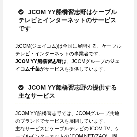
JCOM YY船橋習志野はケーブル
テレビとインターネットのサービス
です
J:COM(ジェイコム)は全国に展開する、ケーブル
テレビ・インターネットの事業者です。
JCOM YY船橋習志野
は、JCOMグループの
ジェ
イコム千葉
がサービスを提供しています。
JCOM YY船橋習志野の提供する
主なサービス
JCOM YY船橋習志野では、JCOMグループ共通
のブランドでサービスを展開しています。
主なサービスはケーブルテレビのJCOM TV、ケ
ーブルインターネットのJCOM NET(ZAQ)、固