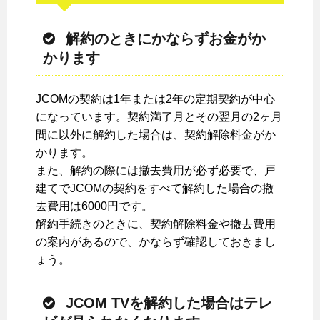
解約のときにかならずお金がか
かります
JCOMの契約は1年または2年の定期契約が中心
になっています。契約満了月とその翌月の2ヶ月
間に以外に解約した場合は、契約解除料金がか
かります。
また、解約の際には撤去費用が必ず必要で、戸
建てでJCOMの契約をすべて解約した場合の撤
去費用は6000円です。
解約手続きのときに、契約解除料金や撤去費用
の案内があるので、かならず確認しておきまし
ょう。
JCOM TVを解約した場合はテレ