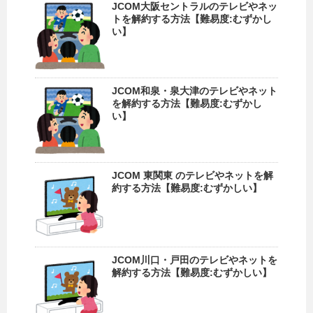
JCOM大阪セントラルのテレビやネッ
トを解約する方法【難易度:むずかし
い】
JCOM和泉・泉大津のテレビやネット
を解約する方法【難易度:むずかし
い】
JCOM 東関東 のテレビやネットを解
約する方法【難易度:むずかしい】
JCOM川口・戸田のテレビやネットを
解約する方法【難易度:むずかしい】