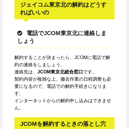
ジェイコム東京北の解約はどうす
ればいいの
電話でJCOM東京北に連絡しま
しょう
解約することが決まったら、JCOMに電話で解
約の連絡をしましょう。
連絡先は、
JCOM東京北総合窓口
です。
契約内容が複雑な上、撤去作業の日程調整も必
要になるので、電話での解約手続きになりま
す。
インターネットからの解約申し込みはできませ
ん。
JCOMを解約するときの落とし穴