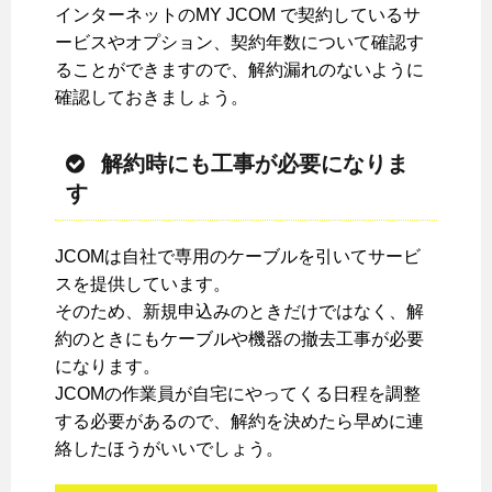
インターネットのMY JCOM で契約しているサ
ービスやオプション、契約年数について確認す
ることができますので、解約漏れのないように
確認しておきましょう。
解約時にも工事が必要になりま
す
JCOMは自社で専用のケーブルを引いてサービ
スを提供しています。
そのため、新規申込みのときだけではなく、解
約のときにもケーブルや機器の撤去工事が必要
になります。
JCOMの作業員が自宅にやってくる日程を調整
する必要があるので、解約を決めたら早めに連
絡したほうがいいでしょう。