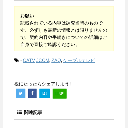
お願い
記載されている内容は調査当時のもので
す。必ずしも最新の情報とは限りませんの
で、契約内容や手続きについての詳細はご
自身で直接ご確認ください。
-
CATV
JCOM
,
ZAQ
,
ケーブルテレビ
役にたったらシェアしよう !
B!
LINE
関連記事