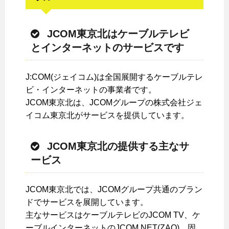
JCOM東京北はケーブルテレビ
とインターネットのサービスです
J:COM(ジェイコム)は全国展開するケーブルテレ
ビ・インターネットの事業者です。
JCOM東京北は、JCOMグループの株式会社ジェ
イコム東京北がサービスを提供しています。
JCOM東京北の提供する主なサ
ービス
JCOM東京北では、JCOMグループ共通のブラン
ドでサービスを展開しています。
主なサービスはケーブルテレビのJCOM TV、ケ
ーブルインターネットのJCOM NET(ZAQ)、固