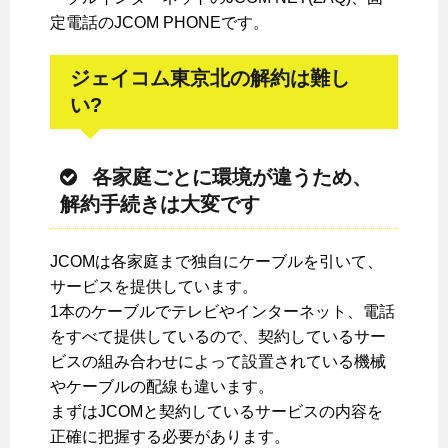
定電話のJCOM PHONEです。
ジェイコム東京北の解約は難し
い?
各家庭ごとに環境が違うため、
解約手続きは大変です
JCOMは各家庭まで独自にケーブルを引いて、
サービスを提供しています。
1本のケーブルでテレビやインターネット、電話
をすべて提供しているので、契約しているサー
ビスの組み合わせによって設置されている機械
やケーブルの配線も違います。
まずはJCOMと契約しているサービスの内容を
正確に把握する必要があります。