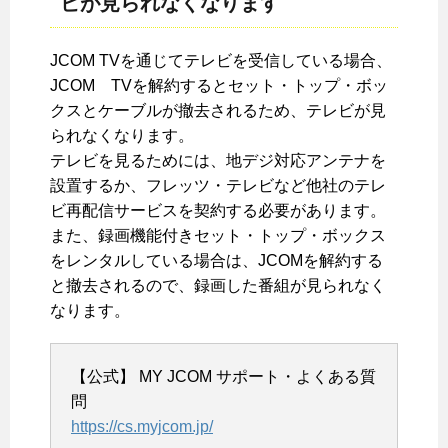
ビが見られなくなります
JCOM TVを通じてテレビを受信している場合、
JCOM TVを解約するとセット・トップ・ボッ
クスとケーブルが撤去されるため、テレビが見
られなくなります。
テレビを見るためには、地デジ対応アンテナを
設置するか、フレッツ・テレビなど他社のテレ
ビ再配信サービスを契約する必要があります。
また、録画機能付きセット・トップ・ボックス
をレンタルしている場合は、JCOMを解約する
と撤去されるので、録画した番組が見られなく
なります。
【公式】 MY JCOM サポート・よくある質
問
https://cs.myjcom.jp/