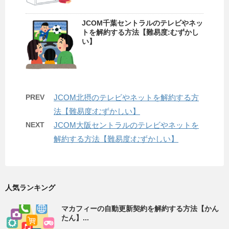
JCOM千葉セントラルのテレビやネッ
トを解約する方法【難易度:むずかし
い】
PREV
JCOM北摂のテレビやネットを解約する方
法【難易度:むずかしい】
NEXT
JCOM大阪セントラルのテレビやネットを
解約する方法【難易度:むずかしい】
人気ランキング
マカフィーの自動更新契約を解約する方法【かん
たん】...