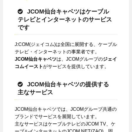
JCOM仙台キャベツはケーブル
テレビとインターネットのサービス
です
J:COM(ジェイコム)は全国に展開する、ケーブル
テレビ・インターネットの事業者です。
JCOM仙台キャベツ
は、JCOMグループの
ジェイ
コムイースト
がサービスを提供しています。
JCOM仙台キャベツの提供する
主なサービス
JCOM仙台キャベツでは、JCOMグループ共通の
ブランドでサービスを展開しています。
主なサービスはケーブルテレビのJCOM TV、ケ
ーブルインターネットのJCOM NET(ZAQ)、固