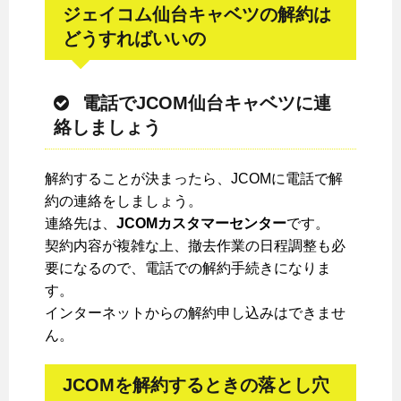
ジェイコム仙台キャベツの解約は
どうすればいいの
電話でJCOM仙台キャベツに連
絡しましょう
解約することが決まったら、JCOMに電話で解
約の連絡をしましょう。
連絡先は、
JCOMカスタマーセンター
です。
契約内容が複雑な上、撤去作業の日程調整も必
要になるので、電話での解約手続きになりま
す。
インターネットからの解約申し込みはできませ
ん。
JCOMを解約するときの落とし穴