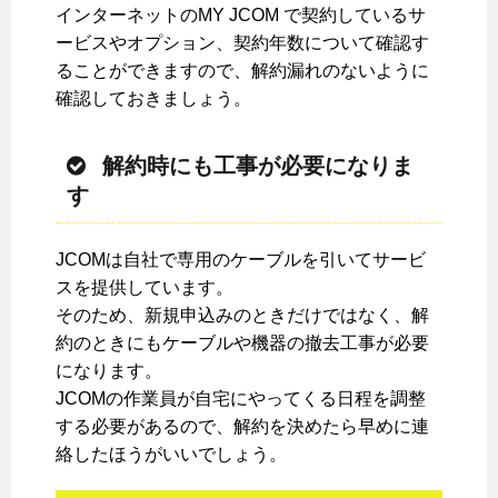
インターネットのMY JCOM で契約しているサ
ービスやオプション、契約年数について確認す
ることができますので、解約漏れのないように
確認しておきましょう。
解約時にも工事が必要になりま
す
JCOMは自社で専用のケーブルを引いてサービ
スを提供しています。
そのため、新規申込みのときだけではなく、解
約のときにもケーブルや機器の撤去工事が必要
になります。
JCOMの作業員が自宅にやってくる日程を調整
する必要があるので、解約を決めたら早めに連
絡したほうがいいでしょう。