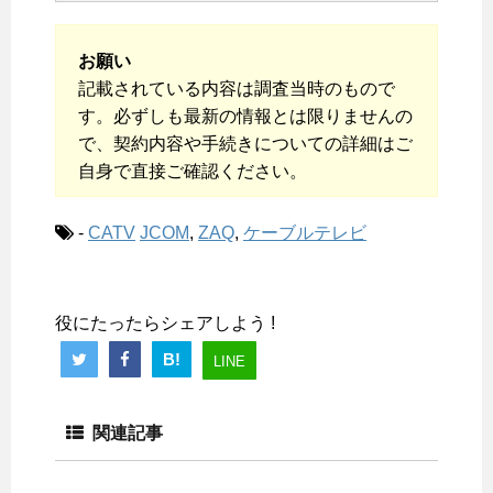
お願い
記載されている内容は調査当時のもので
す。必ずしも最新の情報とは限りませんの
で、契約内容や手続きについての詳細はご
自身で直接ご確認ください。
-
CATV
JCOM
,
ZAQ
,
ケーブルテレビ
役にたったらシェアしよう !
B!
LINE
関連記事