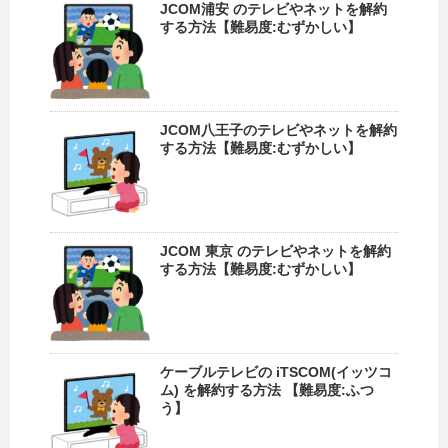
JCOM浦安 のテレビやネットを解約
する方法【難易度:むずかしい】
JCOM八王子のテレビやネットを解約
する方法【難易度:むずかしい】
JCOM 東京 のテレビやネットを解約
する方法【難易度:むずかしい】
ケーブルテレビの iTSCOM(イッツコ
ム) を解約する方法 【難易度:ふつ
う】