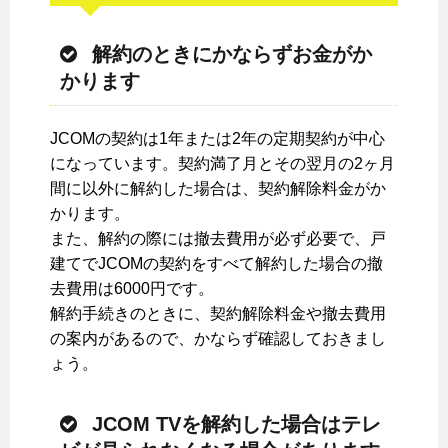
解約のときにかならずお金がか
かります
JCOMの契約は1年または2年の定期契約が中心
になっています。契約満了月とその翌月の2ヶ月
間に以外に解約した場合は、契約解除料金がか
かります。
また、解約の際には撤去費用が必ず必要で、戸
建てでJCOMの契約をすべて解約した場合の撤
去費用は6000円です。
解約手続きのときに、契約解除料金や撤去費用
の案内があるので、かならず確認しておきまし
ょう。
JCOM TVを解約した場合はテレ