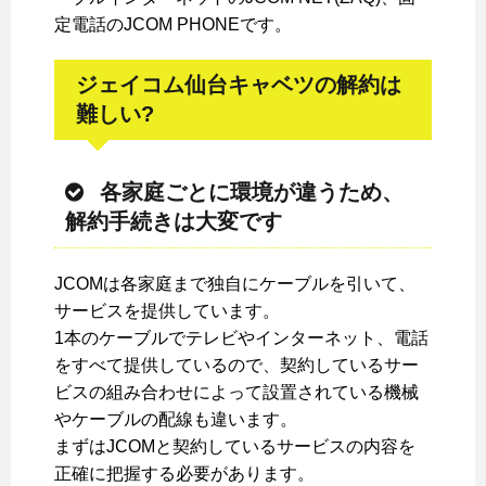
定電話のJCOM PHONEです。
ジェイコム仙台キャベツの解約は
難しい?
各家庭ごとに環境が違うため、
解約手続きは大変です
JCOMは各家庭まで独自にケーブルを引いて、
サービスを提供しています。
1本のケーブルでテレビやインターネット、電話
をすべて提供しているので、契約しているサー
ビスの組み合わせによって設置されている機械
やケーブルの配線も違います。
まずはJCOMと契約しているサービスの内容を
正確に把握する必要があります。