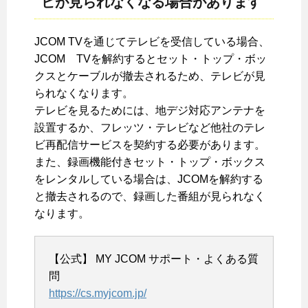
ビが見られなくなる場合があります
JCOM TVを通じてテレビを受信している場合、
JCOM TVを解約するとセット・トップ・ボッ
クスとケーブルが撤去されるため、テレビが見
られなくなります。
テレビを見るためには、地デジ対応アンテナを
設置するか、フレッツ・テレビなど他社のテレ
ビ再配信サービスを契約する必要があります。
また、録画機能付きセット・トップ・ボックス
をレンタルしている場合は、JCOMを解約する
と撤去されるので、録画した番組が見られなく
なります。
【公式】 MY JCOM サポート・よくある質
問
https://cs.myjcom.jp/