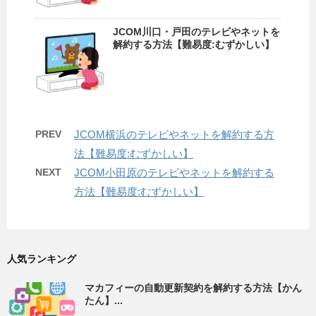
JCOM川口・戸田のテレビやネットを
解約する方法【難易度:むずかしい】
PREV
JCOM横浜のテレビやネットを解約する方
法【難易度:むずかしい】
NEXT
JCOM小田原のテレビやネットを解約する
方法【難易度:むずかしい】
人気ランキング
マカフィーの自動更新契約を解約する方法【かん
たん】...