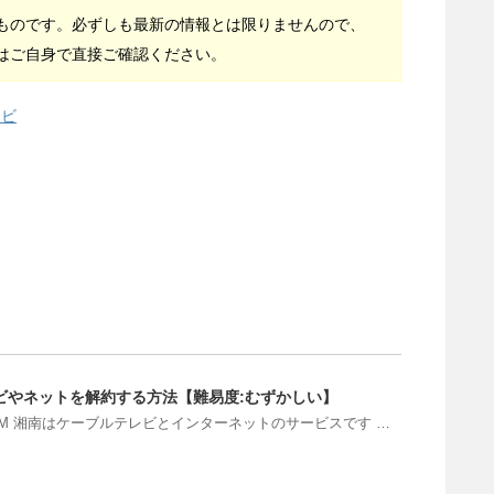
ものです。必ずしも最新の情報とは限りませんので、
はご自身で直接ご確認ください。
レビ
テレビやネットを解約する方法【難易度:むずかしい】
COM 湘南はケーブルテレビとインターネットのサービスです …