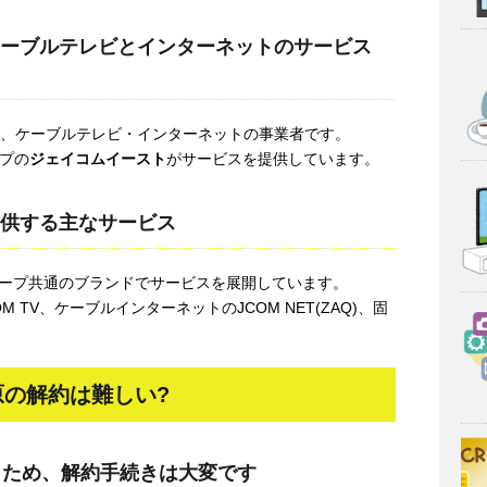
ケーブルテレビとインターネットのサービス
する、ケーブルテレビ・インターネットの事業者です。
ープの
ジェイコムイースト
がサービスを提供しています。
提供する主なサービス
グループ共通のブランドでサービスを展開しています。
 TV、ケーブルインターネットのJCOM NET(ZAQ)、固
の解約は難しい?
うため、解約手続きは大変です