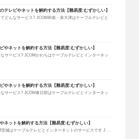
津のテレビやネットを解約する方法【難易度:むずかしい】
ってどんなサービス? JCOM和泉・泉大津はケーブルテレビと
レビやネットを解約する方法【難易度:むずかしい】
んなサービス? JCOMかわちはケーブルテレビとインターネッ
レビやネットを解約する方法【難易度:むずかしい】
んなサービス? JCOM春日部はケーブルテレビとインターネッ
ビやネットを解約する方法【難易度:むずかしい】
COM茨城はケーブルテレビとインターネットのサービスです J …