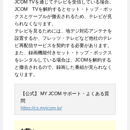
JCOM TVを通じてテレビを受信している場合、
JCOM TVを解約するとセット・トップ・ボッ
クスとケーブルが撤去されるため、テレビが見
られなくなります。
テレビを見るためには、地デジ対応アンテナを
設置するか、フレッツ・テレビなど他社のテレ
ビ再配信サービスを契約する必要があります。
また、録画機能付きセット・トップ・ボックス
をレンタルしている場合は、JCOMを解約する
と撤去されるので、録画した番組が見られなく
なります。
【公式】 MY JCOM サポート・よくある質
問
https://cs.myjcom.jp/