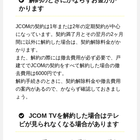
解約のときにかならずお金がか
かります
JCOMの契約は1年または2年の定期契約が中心
になっています。契約満了月とその翌月の2ヶ月
間に以外に解約した場合は、契約解除料金がか
かります。
また、解約の際には撤去費用が必ず必要で、戸
建てでJCOMの契約をすべて解約した場合の撤
去費用は6000円です。
解約手続きのときに、契約解除料金や撤去費用
の案内があるので、かならず確認しておきまし
ょう。
JCOM TVを解約した場合はテレ
ビが見られなくなる場合があります