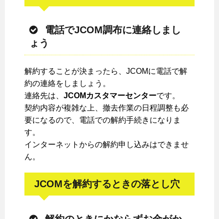
電話でJCOM調布に連絡しまし
ょう
解約することが決まったら、JCOMに電話で解
約の連絡をしましょう。
連絡先は、
JCOMカスタマーセンター
です。
契約内容が複雑な上、撤去作業の日程調整も必
要になるので、電話での解約手続きになりま
す。
インターネットからの解約申し込みはできませ
ん。
JCOMを解約するときの落とし穴