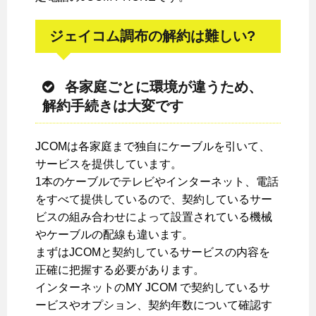
ジェイコム調布の解約は難しい?
各家庭ごとに環境が違うため、
解約手続きは大変です
JCOMは各家庭まで独自にケーブルを引いて、
サービスを提供しています。
1本のケーブルでテレビやインターネット、電話
をすべて提供しているので、契約しているサー
ビスの組み合わせによって設置されている機械
やケーブルの配線も違います。
まずはJCOMと契約しているサービスの内容を
正確に把握する必要があります。
インターネットのMY JCOM で契約しているサ
ービスやオプション、契約年数について確認す