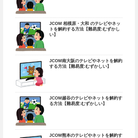
JCOM 相模原・大和 のテレビやネッ
トを解約する方法【難易度:むずかし
い】
JCOM南大阪のテレビやネットを解約
する方法【難易度:むずかしい】
JCOM越谷のテレビやネットを解約す
る方法【難易度:むずかしい】
JCOM熊本のテレビやネットを解約す