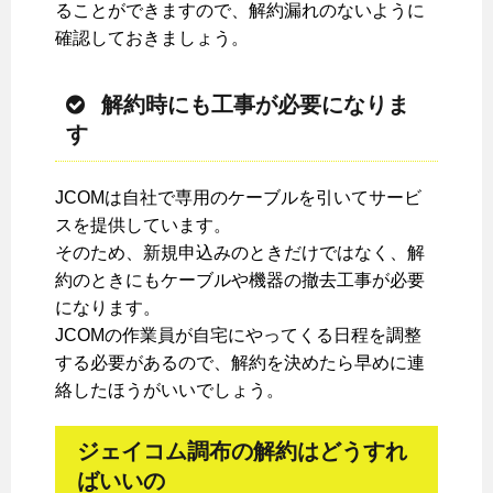
ることができますので、解約漏れのないように
確認しておきましょう。
解約時にも工事が必要になりま
す
JCOMは自社で専用のケーブルを引いてサービ
スを提供しています。
そのため、新規申込みのときだけではなく、解
約のときにもケーブルや機器の撤去工事が必要
になります。
JCOMの作業員が自宅にやってくる日程を調整
する必要があるので、解約を決めたら早めに連
絡したほうがいいでしょう。
ジェイコム調布の解約はどうすれ
ばいいの