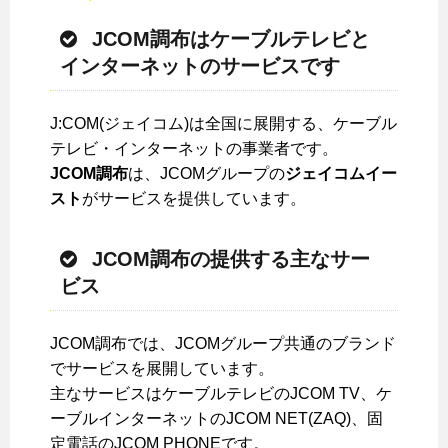
JCOM調布はケーブルテレビと
インターネットのサービスです
J:COM(ジェイコム)は全国に展開する、ケーブル
テレビ・インターネットの事業者です。
JCOM調布
は、JCOMグループの
ジェイコムイー
スト
がサービスを提供しています。
JCOM調布の提供する主なサー
ビス
JCOM調布では、JCOMグループ共通のブランド
でサービスを展開しています。
主なサービスはケーブルテレビのJCOM TV、ケ
ーブルインターネットのJCOM NET(ZAQ)、固
定電話のJCOM PHONEです。