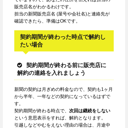
販売店名がわかるわけです。
担当の新聞販売店名 (屋号や会社名)と連絡先が
確認できたら、準備はOKです。
契約期間が終わった時点で解約し
たい場合
契約期間が終わる前に販売店に
解約の連絡を入れましょう
新聞の契約は月ぎめの料金なので、契約も1ヶ月
から半年、一年などの契約になっているはずで
す。
契約期間が終わる時点で、
次回は継続をしない
という意思表示をすれば、解約となります。
引越しなどやむをえない理由の場合は、月途中