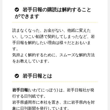
岩手日報の購読は解約すること
ができます
読まなくなった、お金がない、他紙に変えた
い、しつこい勧誘で契約してしまったなど、岩
手日報を解約したい理由は様々だとおもいま
す。
気持よく解約するために、スムーズな解約方法
をお教えしています。
岩手日報とは
岩手日報
(いわてにっぽう) は、岩手日報社が発
行する日刊紙です。
岩手県盛岡市に本社を置き、主に岩手県内を対
象に日刊新聞を発行しています。