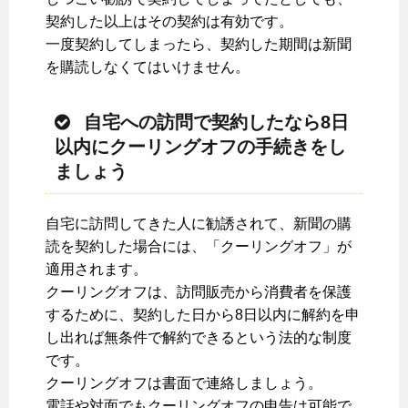
契約した以上はその契約は有効です。
一度契約してしまったら、契約した期間は新聞
を購読しなくてはいけません。
自宅への訪問で契約したなら8日
以内にクーリングオフの手続きをし
ましょう
自宅に訪問してきた人に勧誘されて、新聞の購
読を契約した場合には、「クーリングオフ」が
適用されます。
クーリングオフは、訪問販売から消費者を保護
するために、契約した日から8日以内に解約を申
し出れば無条件で解約できるという法的な制度
です。
クーリングオフは書面で連絡しましょう。
電話や対面でもクーリングオフの申告は可能で