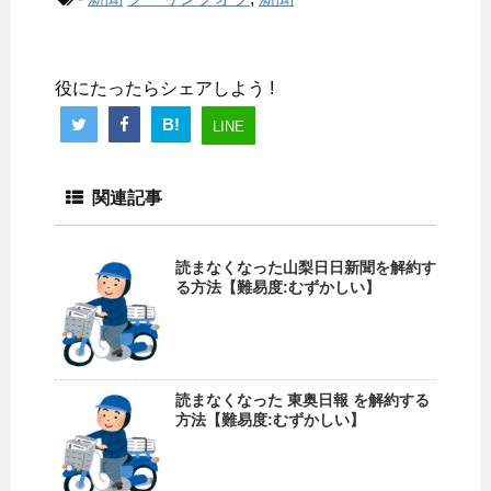
役にたったらシェアしよう !
B!
LINE
関連記事
読まなくなった山梨日日新聞を解約す
る方法【難易度:むずかしい】
読まなくなった 東奥日報 を解約する
方法【難易度:むずかしい】