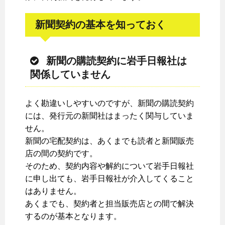
新聞契約の基本を知っておく
新聞の購読契約に岩手日報社は
関係していません
よく勘違いしやすいのですが、新聞の購読契約
には、発行元の新聞社はまったく関与していま
せん。
新聞の宅配契約は、あくまでも読者と新聞販売
店の間の契約です。
そのため、契約内容や解約について岩手日報社
に申し出ても、岩手日報社が介入してくること
はありません。
あくまでも、契約者と担当販売店との間で解決
するのが基本となります。