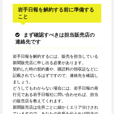
岩手日報を解約する前に準備する
こと
まず確認すべきは担当販売店の
連絡先です
岩手日報を解約するには、販売を担当している
新聞販売店に申し出る必要があります。
契約した時の契約書や、購読料の領収証などに
記載されているはずですので、連絡先を確認し
ましょう。
どうしてもわからない場合には、岩手日報の発
行元である岩手日報社に問い合わせれば、担当
の販売店を教えてくれます。
新聞販売店は住所ごとに細かくエリア分けされ
ていますので、あなたの住所を伝えれば担当の