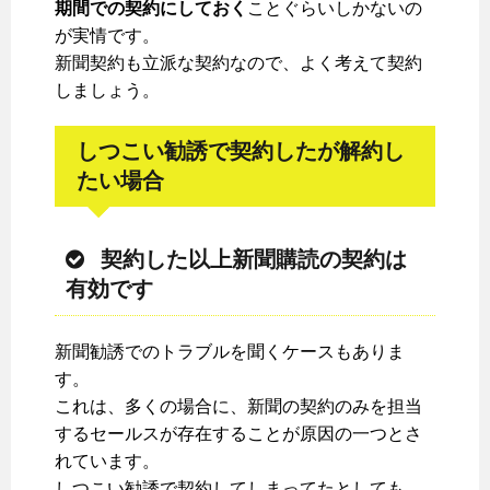
期間での契約にしておく
ことぐらいしかないの
が実情です。
新聞契約も立派な契約なので、よく考えて契約
しましょう。
しつこい勧誘で契約したが解約し
たい場合
契約した以上新聞購読の契約は
有効です
新聞勧誘でのトラブルを聞くケースもありま
す。
これは、多くの場合に、新聞の契約のみを担当
するセールスが存在することが原因の一つとさ
れています。
しつこい勧誘で契約してしまってたとしても、