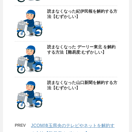
読まなくなった紀伊民報を解約する方
法【むずかしい】
読まなくなった デーリー東北 を解約
する方法【難易度:むずかしい】
読まなくなった山口新聞を解約する方
法【むずかしい】
PREV
JCOM埼玉県央のテレビやネットを解約す