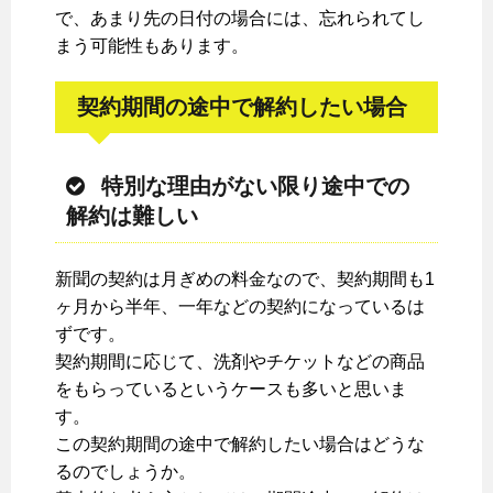
で、あまり先の日付の場合には、忘れられてし
まう可能性もあります。
契約期間の途中で解約したい場合
特別な理由がない限り途中での
解約は難しい
新聞の契約は月ぎめの料金なので、契約期間も1
ヶ月から半年、一年などの契約になっているは
ずです。
契約期間に応じて、洗剤やチケットなどの商品
をもらっているというケースも多いと思いま
す。
この契約期間の途中で解約したい場合はどうな
るのでしょうか。