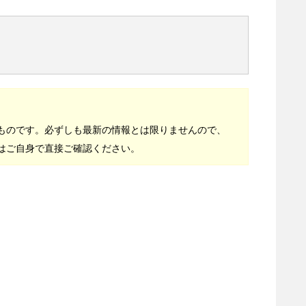
ものです。必ずしも最新の情報とは限りませんので、
はご自身で直接ご確認ください。