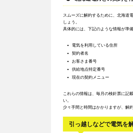
スムーズに解約するために、北海道
しょう。
具体的には、下記のような情報が準
電気を利用している住所
契約者名
お客さま番号
供給地点特定番号
現在の契約メニュー
これらの情報は、毎月の検針票に記
い。
少々手間と時間はかかりますが、解
引っ越しなどで電気を