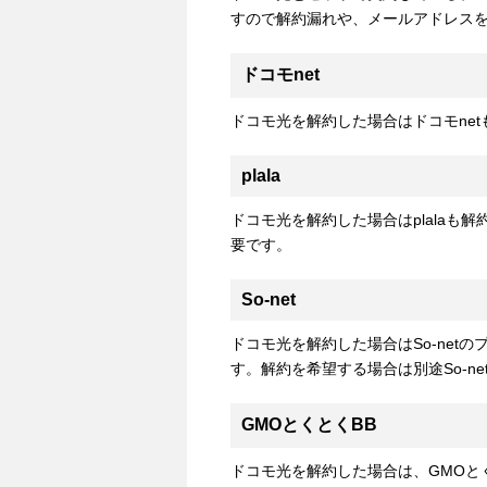
すので解約漏れや、メールアドレス
ドコモnet
ドコモ光を解約した場合はドコモne
plala
ドコモ光を解約した場合はplalaも解
要です。
So-net
ドコモ光を解約した場合はSo-net
す。解約を希望する場合は別途So-n
GMOとくとくBB
ドコモ光を解約した場合は、GMOと