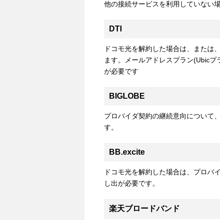
他の接続サービスを利用していない
DTI
ドコモ光を解約した場合は、または、メ
ます。メールアドレスプラン(Ubic
が必要です
BIGLOBE
プロバイダ契約の継続意向について
す。
BB.excite
ドコモ光を解約した場合は、プロバ
し出が必要です。
楽天ブロードバンド