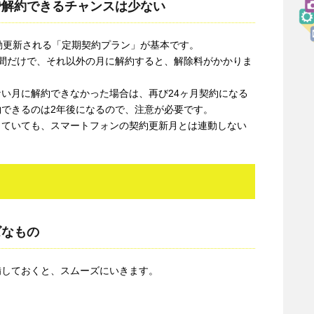
で解約できるチャンスは少ない
動更新される「定期契約プラン」が基本です。
間だけで、それ以外の月に解約すると、解除料がかかりま
い月に解約できなかった場合は、再び24ヶ月契約になる
できるのは2年後になるので、注意が必要です。
っていても、スマートフォンの契約更新月とは連動しない
ズなもの
備しておくと、スムーズにいきます。