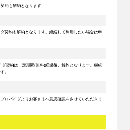
ダ契約も解約となります。
イダ契約も解約となります。継続して利用したい場合は申
イダ契約は一定期間(無料)経過後、解約となります。継続
です。
、プロバイダよりお客さまへ意思確認をさせていただきま