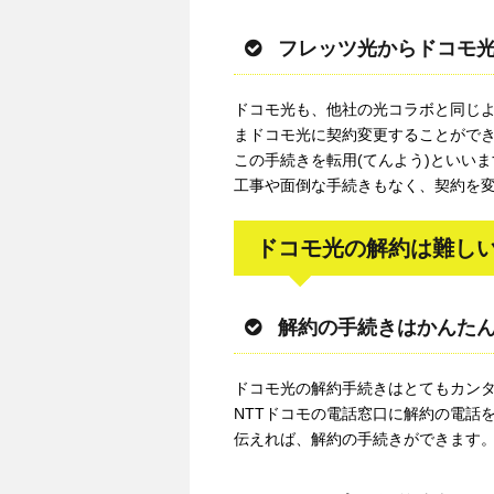
フレッツ光からドコモ
ドコモ光も、他社の光コラボと同じよ
まドコモ光に契約変更することがで
この手続きを転用(てんよう)といいま
工事や面倒な手続きもなく、契約を
ドコモ光の解約は難しい
解約の手続きはかんた
ドコモ光の解約手続きはとてもカン
NTTドコモの電話窓口に解約の電話
伝えれば、解約の手続きができます