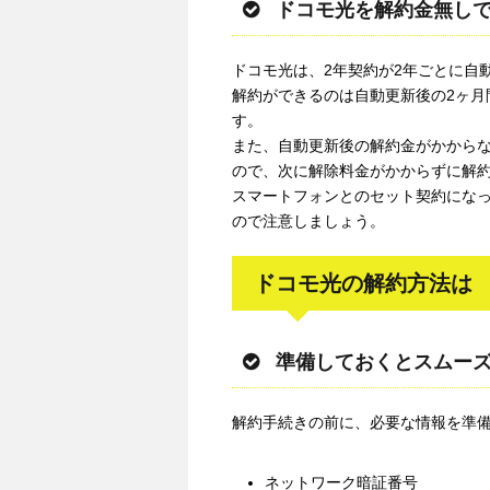
ドコモ光を解約金無し
ドコモ光は、2年契約が2年ごとに自
解約ができるのは自動更新後の2ヶ月
す。
また、自動更新後の解約金がかからな
ので、次に解除料金がかからずに解約
スマートフォンとのセット契約にな
ので注意しましょう。
ドコモ光の解約方法は
準備しておくとスムー
解約手続きの前に、必要な情報を準
ネットワーク暗証番号