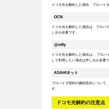
ドコモ光を解約した場合、プロバイ
OCN
ドコモ光を解約した場合は、プロバ
し出が必要です。
@nifty
ドコモ光を解約した場合は、 プロバ
して利用したい場合は申し出が必要
ASAHIネット
プロバイダ契約の継続意向について
す。
ドコモ光解約の注意点