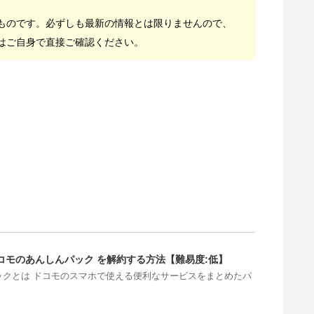
ものです。必ずしも最新の情報とは限りませんので、
はご自身で直接ご確認ください。
ドコモのあんしんパック を解約する方法【難易度:低】
ックとは ドコモのスマホで使える便利なサービスをまとめたパ