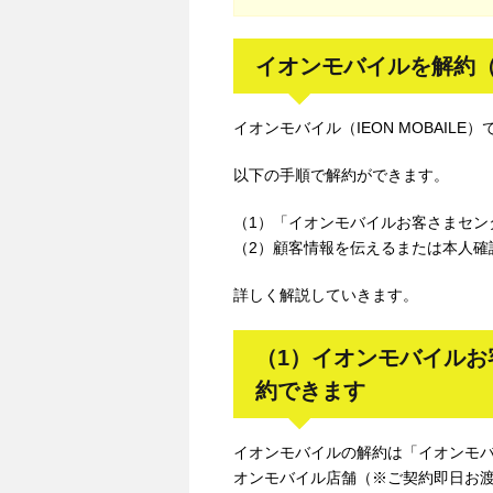
イオンモバイルを解約
イオンモバイル（IEON MOBAIL
以下の手順で解約ができます。
（1）「イオンモバイルお客さまセン
（2）顧客情報を伝えるまたは本人確
詳しく解説していきます。
（1）イオンモバイル
約できます
イオンモバイルの解約は「イオンモ
オンモバイル店舗（※ご契約即日お