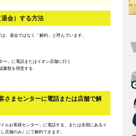
（退会）する方法
E）では、退会ではなく「解約」と呼んでいます。
ター」に電話またはイオン店舗に行く
認書類を用意する
お客さまセンターに電話または店舗で解
バイルお客様センター」に電話する、または全国にあるイ
渡し店舗のみ）にて解約できます。