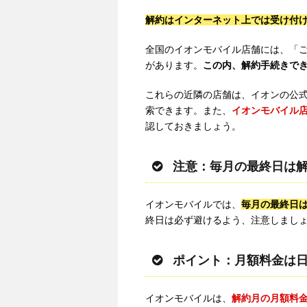
解約はインターネット上では受け付
全国のイオンモバイル店舗には、「ご
があります。
この内、解約手続きでき
これらの近隣の店舗は、イオンの公
索できます。また、
イオンモバイル
認しておきましょう。
注意：毎月の最終日は解
イオンモバイルでは、
毎月の最終日
終日は必ず避けるよう、注意しまし
ポイント：月額料金は日
イオンモバイルは、
解約月の月額料