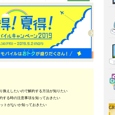
り換えしたいので解約する方法が知りたい
約する時の注意事項を知っておきたい
リットがないか知っておきたい